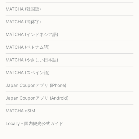
MATCHA (韓国語)
MATCHA (簡体字)
MATCHA (インドネシア語)
MATCHA (ベトナム語)
MATCHA (やさしい日本語)
MATCHA (スペイン語)
Japan Couponアプリ (iPhone)
Japan Couponアプリ (Android)
MATCHA eSIM
Locally - 国内観光公式ガイド