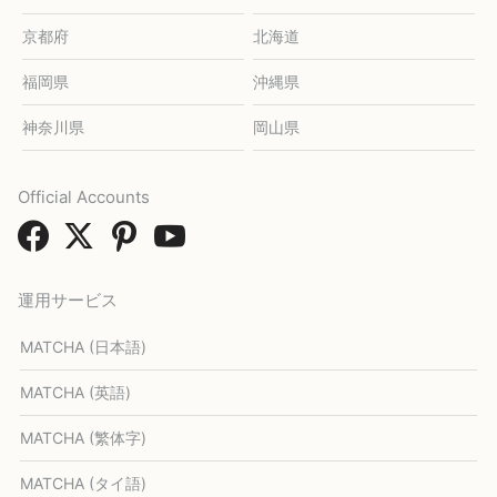
京都府
北海道
福岡県
沖縄県
神奈川県
岡山県
Official Accounts
運用サービス
MATCHA (日本語)
MATCHA (英語)
MATCHA (繁体字)
MATCHA (タイ語)