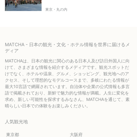
東京・丸の内
MATCHA - 日本の観光・文化・ホテル情報を世界に届けるメ
ディア
MATCHAは、日本の観光に関心のある日本人及び訪日外国人に向
けて、さまざまな情報を紹介するメディアです。観光スポットだ
けでなく、ホテルや温泉、グルメ、ショッピング、観光地へのア
クセス、そして理想的なモデルコースまで、多岐にわたる情報が
最大10言語で網羅されています。自治体や企業の公式情報も多言
語で掲載されており、新鮮で魅力的な情報が満載。人生に変化を
求め、新しい可能性を探求するみなさん、MATCHAを通じて、素
晴らしい日本での体験をお楽しみください。
人気観光地
東京都
大阪府