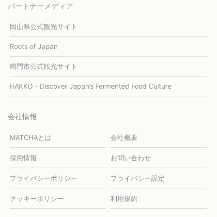
パートナーメディア
岡山県公式観光サイト
Roots of Japan
鳴門市公式観光サイト
HAKKO - Discover Japan’s Fermented Food Culture
会社情報
MATCHAとは
会社概要
採用情報
お問い合わせ
プライバシーポリシー
プライバシー設定
クッキーポリシー
利用規約