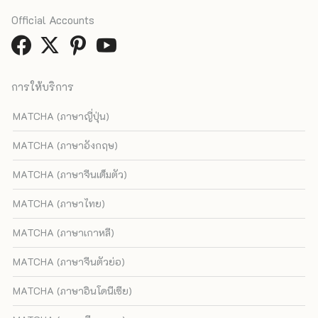
Official Accounts
การให้บริการ
MATCHA (ภาษาญี่ปุ่น)
MATCHA (ภาษาอังกฤษ)
MATCHA (ภาษาจีนเต็มตัว)
MATCHA (ภาษาไทย)
MATCHA (ภาษาเกาหลี)
MATCHA (ภาษาจีนตัวย่อ)
MATCHA (ภาษาอินโดนีเซีย)