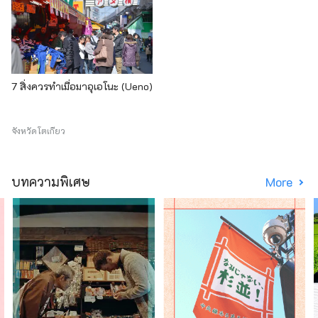
7 สิ่งควรทำเมื่อมาอุเอโนะ (Ueno)
จังหวัดโตเกียว
บทความพิเศษ
More