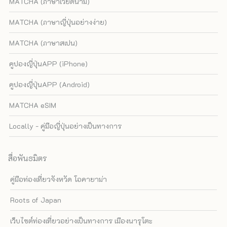
MATCHA (ภาษาเวียดนาม)
MATCHA (ภาษาญี่ปุ่นอย่างง่าย)
MATCHA (ภาษาสเปน)
คูปองญี่ปุ่นAPP (iPhone)
คูปองญี่ปุ่นAPP (Android)
MATCHA eSIM
Locally - คู่มือญี่ปุ่นอย่างเป็นทางการ
สื่อพันธมิตร
คู่มือท่องเที่ยวจังหวัด โอคายาม่า
Roots of Japan
เว็บไซต์ท่องเที่ยวอย่างเป็นทางการ เมืองนารุโตะ