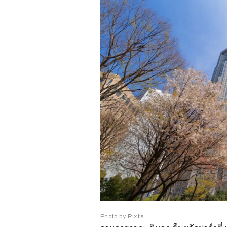
Photo by Pixta