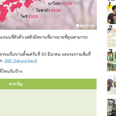
และถนนที่คับคั่ง แต่ยังมีสถานที่มากมายที่คุณสามารถ
จะเริ่มบานตั้งแต่วันที่ 20 มีนาคม และจะบานเต็มที่
ูล:
JMC Sakura Navi
)
ที่ไหนกันบ้าง
สารบัญ