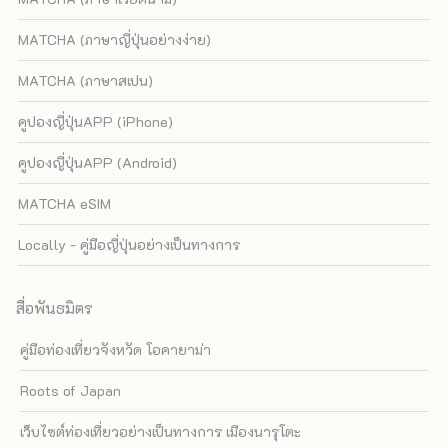
MATCHA (ภาษาญี่ปุ่นอย่างง่าย)
MATCHA (ภาษาสเปน)
คูปองญี่ปุ่นAPP (iPhone)
คูปองญี่ปุ่นAPP (Android)
MATCHA eSIM
Locally - คู่มือญี่ปุ่นอย่างเป็นทางการ
สื่อพันธมิตร
คู่มือท่องเที่ยวจังหวัด โอคายาม่า
Roots of Japan
เว็บไซต์ท่องเที่ยวอย่างเป็นทางการ เมืองนารุโตะ