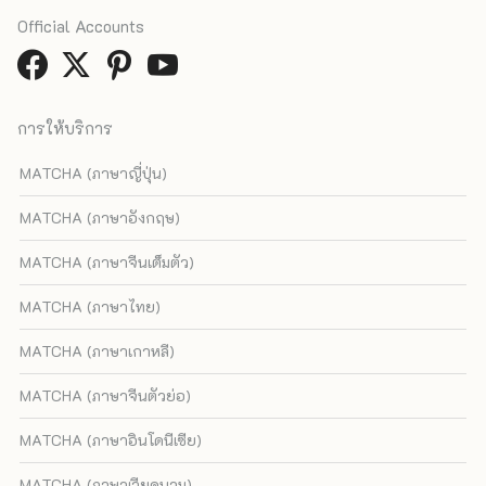
Official Accounts
การให้บริการ
MATCHA (ภาษาญี่ปุ่น)
MATCHA (ภาษาอังกฤษ)
MATCHA (ภาษาจีนเต็มตัว)
MATCHA (ภาษาไทย)
MATCHA (ภาษาเกาหลี)
MATCHA (ภาษาจีนตัวย่อ)
MATCHA (ภาษาอินโดนีเซีย)
MATCHA (ภาษาเวียดนาม)