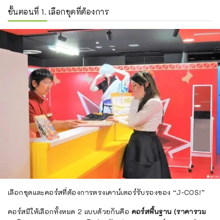
ขั้นตอนที่ 1. เลือกชุดที่ต้องการ
เลือกชุดและคอร์สที่ต้องการตรงเคาน์เตอร์รับรองของ “J-COS!”
คอร์สมีให้เลือกทั้งหมด 2 แบบด้วยกันคือ
คอร์สพื้นฐาน (ราคารวม