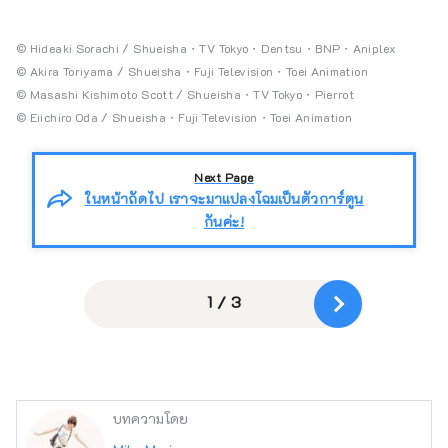
© Hideaki Sorachi / Shueisha・TV Tokyo・Dentsu・BNP・Aniplex
© Akira Toriyama / Shueisha・Fuji Television・Toei Animation
© Masashi Kishimoto Scott / Shueisha・TV Tokyo・Pierrot
© Eiichiro Oda / Shueisha・Fuji Television・Toei Animation
Next Page
ในหน้าถัดไป เราจะมาแปลงโฉมเป็นตัวการ์ตูน
กันค่ะ!
1 / 3
บทความโดย