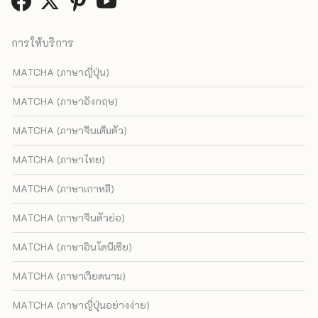
การให้บริการ
MATCHA (ภาษาญี่ปุ่น)
MATCHA (ภาษาอังกฤษ)
MATCHA (ภาษาจีนเต็มตัว)
MATCHA (ภาษาไทย)
MATCHA (ภาษาเกาหลี)
MATCHA (ภาษาจีนตัวย่อ)
MATCHA (ภาษาอินโดนีเซีย)
MATCHA (ภาษาเวียดนาม)
MATCHA (ภาษาญี่ปุ่นอย่างง่าย)