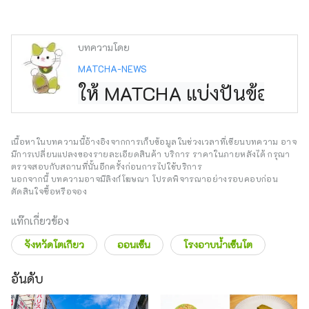
บทความโดย
MATCHA-NEWS
ให้ MATCHA แบ่งปันข้อมูลกา
เนื้อหาในบทความนี้อ้างอิงจากการเก็บข้อมูลในช่วงเวลาที่เขียนบทความ อาจ
มีการเปลี่ยนแปลงของรายละเอียดสินค้า บริการ ราคาในภายหลังได้ กรุณา
ตรวจสอบกับสถานที่นั้นอีกครั้งก่อนการไปใช้บริการ
นอกจากนี้ บทความอาจมีลิงก์โฆษณา โปรดพิจารณาอย่างรอบคอบก่อน
ตัดสินใจซื้อหรือจอง
แท๊กเกี่ยวข้อง
จังหวัดโตเกียว
ออนเซ็น
โรงอาบน้ำเซ็นโต
อันดับ