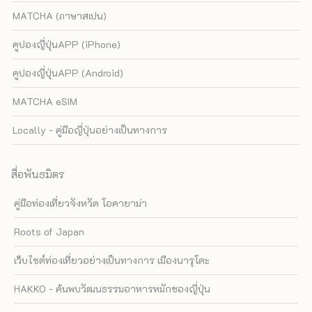
MATCHA (ภาษาสเปน)
คูปองญี่ปุ่นAPP (iPhone)
คูปองญี่ปุ่นAPP (Android)
MATCHA eSIM
Locally - คู่มือญี่ปุ่นอย่างเป็นทางการ
สื่อพันธมิตร
คู่มือท่องเที่ยวจังหวัด โอคายาม่า
Roots of Japan
เว็บไซต์ท่องเที่ยวอย่างเป็นทางการ เมืองนารุโตะ
HAKKO - ค้นพบวัฒนธรรมอาหารหมักของญี่ปุ่น