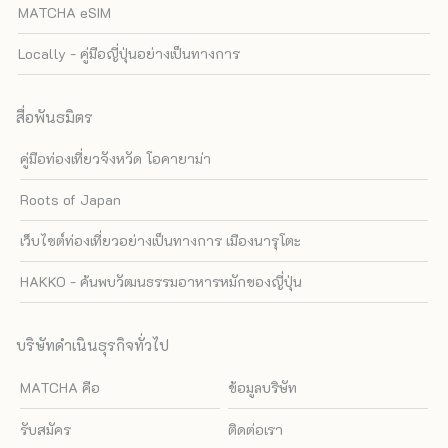
MATCHA eSIM
Locally - คู่มือญี่ปุ่นอย่างเป็นทางการ
สื่อพันธมิตร
คู่มือท่องเที่ยวจังหวัด โอคายาม่า
Roots of Japan
เว็บไซต์ท่องเที่ยวอย่างเป็นทางการ เมืองนารุโตะ
HAKKO - ค้นพบวัฒนธรรมอาหารหมักของญี่ปุ่น
บริษัทดำเนินธุรกิจทั่วไป
MATCHA คือ
ข้อมูลบริษัท
รับสมัคร
ติดต่อเรา