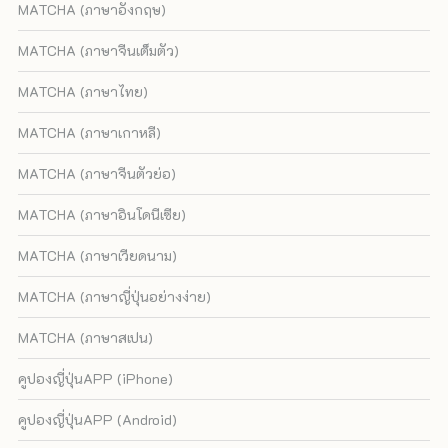
MATCHA (ภาษาอังกฤษ)
MATCHA (ภาษาจีนเต็มตัว)
MATCHA (ภาษาไทย)
MATCHA (ภาษาเกาหลี)
MATCHA (ภาษาจีนตัวย่อ)
MATCHA (ภาษาอินโดนีเซีย)
MATCHA (ภาษาเวียดนาม)
MATCHA (ภาษาญี่ปุ่นอย่างง่าย)
MATCHA (ภาษาสเปน)
คูปองญี่ปุ่นAPP (iPhone)
คูปองญี่ปุ่นAPP (Android)