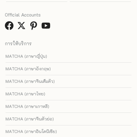
Official Accounts
การให้บริการ
MATCHA (ภาษาญี่ปุ่น)
MATCHA (ภาษาอังกฤษ)
MATCHA (ภาษาจีนเต็มตัว)
MATCHA (ภาษาไทย)
MATCHA (ภาษาเกาหลี)
MATCHA (ภาษาจีนตัวย่อ)
MATCHA (ภาษาอินโดนีเซีย)