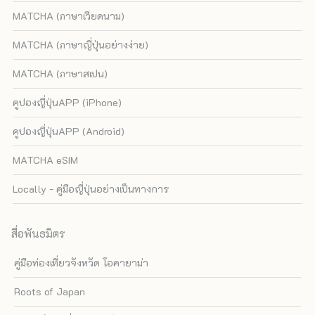
MATCHA (ภาษาเวียดนาม)
MATCHA (ภาษาญี่ปุ่นอย่างง่าย)
MATCHA (ภาษาสเปน)
คูปองญี่ปุ่นAPP (iPhone)
คูปองญี่ปุ่นAPP (Android)
MATCHA eSIM
Locally - คู่มือญี่ปุ่นอย่างเป็นทางการ
สื่อพันธมิตร
คู่มือท่องเที่ยวจังหวัด โอคายาม่า
Roots of Japan