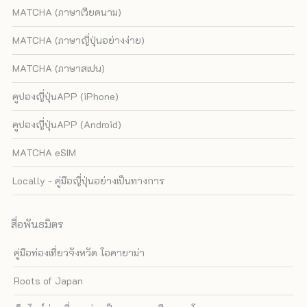
MATCHA (ภาษาเวียดนาม)
MATCHA (ภาษาญี่ปุ่นอย่างง่าย)
MATCHA (ภาษาสเปน)
คูปองญี่ปุ่นAPP (iPhone)
คูปองญี่ปุ่นAPP (Android)
MATCHA eSIM
Locally - คู่มือญี่ปุ่นอย่างเป็นทางการ
สื่อพันธมิตร
คู่มือท่องเที่ยวจังหวัด โอคายาม่า
Roots of Japan