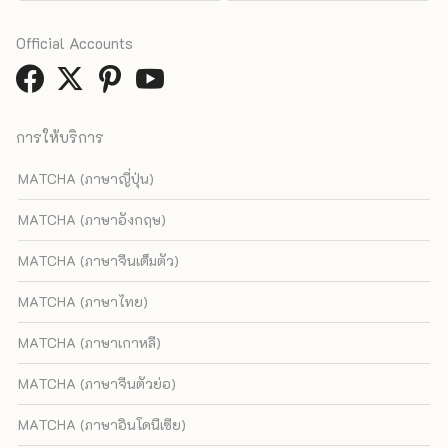
Official Accounts
การให้บริการ
MATCHA (ภาษาญี่ปุ่น)
MATCHA (ภาษาอังกฤษ)
MATCHA (ภาษาจีนเต็มตัว)
MATCHA (ภาษาไทย)
MATCHA (ภาษาเกาหลี)
MATCHA (ภาษาจีนตัวย่อ)
MATCHA (ภาษาอินโดนีเซีย)