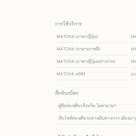
การให้บริการ
MATCHA (ภาษาญี่ปุ่น)
MA
MATCHA (ภาษาเกาหลี)
MA
MATCHA (ภาษาญี่ปุ่นอย่างง่าย)
MA
MATCHA eSIM
Lo
สื่อพันธมิตร
คู่มือท่องเที่ยวจังหวัด โอคายาม่า
เว็บไซต์ท่องเที่ยวอย่างเป็นทางการ เมืองนา