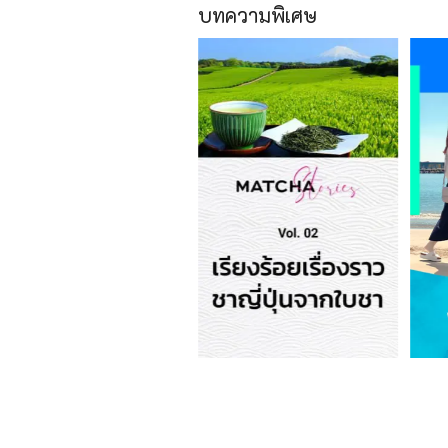
บทความพิเศษ