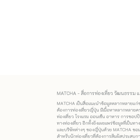
MATCHA - สื่อการท่องเที่ยว วัฒนธรรม แ
MATCHA เป็นสื่อแนะนำข้อมูลหลากหลายแก่ชาวญ
ต้องการท่องเที่ยวญี่ปุ่น มีเนื้อหาหลากหลายค
ท่องเที่ยว โรงแรม ออนเซ็น อาหาร การชอปปิง
ทางท่องเที่ยว อีกทั้งยังเผยแพร่ข้อมูลที่เป็น
และบริษัทต่างๆ ของญี่ปุ่นด้วย MATCHA ขอมอบ
สำหรับนักท่องเที่ยวที่ต้องการสัมผัสประสบการ