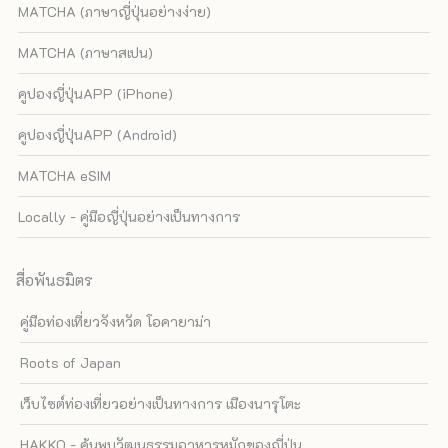
MATCHA (ภาษาญี่ปุ่นอย่างง่าย)
MATCHA (ภาษาสเปน)
คูปองญี่ปุ่นAPP (iPhone)
คูปองญี่ปุ่นAPP (Android)
MATCHA eSIM
Locally - คู่มือญี่ปุ่นอย่างเป็นทางการ
สื่อพันธมิตร
คู่มือท่องเที่ยวจังหวัด โอคายาม่า
Roots of Japan
เว็บไซต์ท่องเที่ยวอย่างเป็นทางการ เมืองนารุโตะ
HAKKO - ค้นพบวัฒนธรรมอาหารหมักของญี่ปุ่น