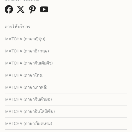
การให้บริการ
MATCHA (ภาษาญี่ปุ่น)
MATCHA (ภาษาอังกฤษ)
MATCHA (ภาษาจีนเต็มตัว)
MATCHA (ภาษาไทย)
MATCHA (ภาษาเกาหลี)
MATCHA (ภาษาจีนตัวย่อ)
MATCHA (ภาษาอินโดนีเซีย)
MATCHA (ภาษาเวียดนาม)