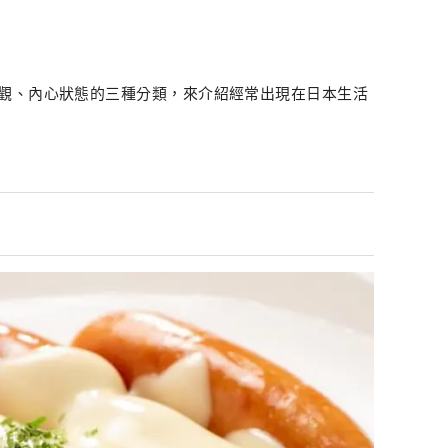
觀、內心狀態的三種分類，來介紹經常出現在日本生活