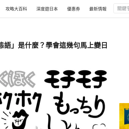
攻略大百科
深度遊日本
優惠券
最新情報
態語」是什麼？學會這幾句馬上變日