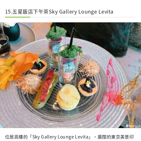
15.五星飯店下午茶Sky Gallery Lounge Levita
位居高樓的「Sky Gallery Lounge Levita」，廣闊的東京美景印