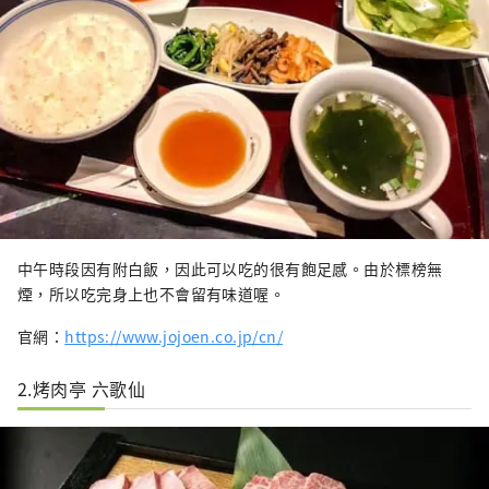
中午時段因有附白飯，因此可以吃的很有飽足感。由於標榜無
煙，所以吃完身上也不會留有味道喔。
官網：
https://www.jojoen.co.jp/cn/
2.烤肉亭 六歌仙