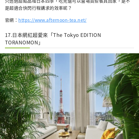
只透過甜點品嚐日本四季，吃完還可以當場買些餐具回家，是不
是超適合快閃行程講求的效率呢？
官網：
https://www.afternoon-tea.net/
17.日本網紅超愛來「The Tokyo EDITION
TORANOMON」