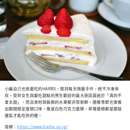
小編自己也很愛吃的HARBS，堅持每天限量手作，絕不冷凍保
存。受到女生與愛吃甜點的男生歡迎的最大原因莫過於「真的不
會太甜」，而且食材與裝飾的水果都非常新鮮。隨著季節也會推
出期間限定蛋糕口味，像是白色巧克力蛋糕，草莓蛋糕都是要碰
運氣才能吃到的喔。
官網：
https://www.harbs.co.jp/