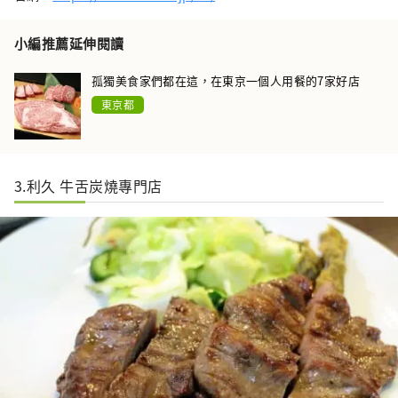
小編推薦延伸閱讀
孤獨美食家們都在這，在東京一個人用餐的7家好店
東京都
3.利久 牛舌炭燒專門店