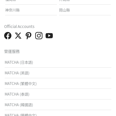
神奈川縣
岡山縣
Official Accounts
營運服務
MATCHA (日本語)
MATCHA (英語)
MATCHA (繁體中文)
MATCHA (泰語)
MATCHA (韓國語)
MATCHA (簡體中文)