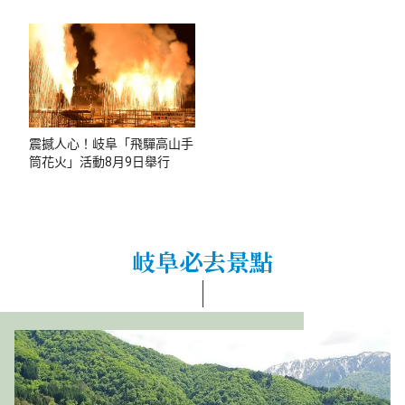
震撼人心！岐阜「飛驒高山手
筒花火」活動8月9日舉行
岐阜必去景點