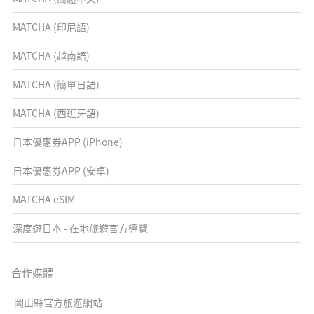
MATCHA (印尼語)
MATCHA (越南語)
MATCHA (簡單日語)
MATCHA (西班牙語)
日本優惠券APP (iPhone)
日本優惠券APP (安卓)
MATCHA eSIM
深度遊日本 - 在地旅遊官方導覽
合作媒體
岡山縣官方旅遊網站