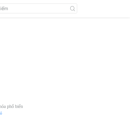
hóa phổ biến
đỏ