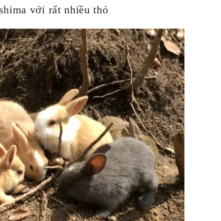
hima với rất nhiều thỏ