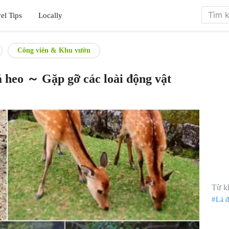
el Tips
Locally
Công viên & Khu vườn
á heo ～ Gặp gỡ các loài động vật
Từ k
Lá 