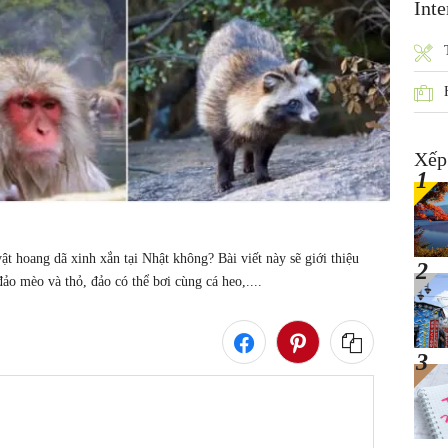
Inte
Xếp
 hoang dã xinh xắn tại Nhật không? Bài viết này sẽ giới thiệu 
đảo mèo và thỏ, đảo có thể bơi cùng cá heo,....