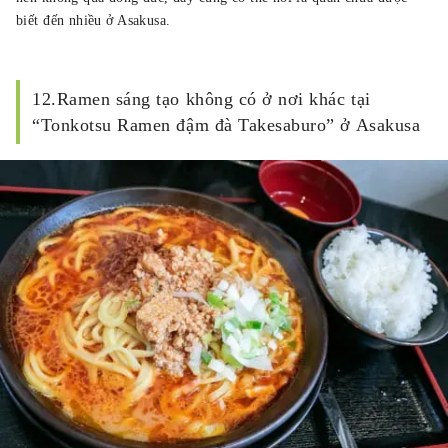
biết đến nhiều ở Asakusa.
12.Ramen sáng tạo không có ở nơi khác tại
“Tonkotsu Ramen đậm đà Takesaburo” ở Asakusa