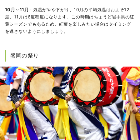
10月～11月
：気温がやや下がり、10月の平均気温はおよそ12
度、11月は6度程度になります。この時期はちょうど岩手県の紅
葉シーズンでもあるため、紅葉を楽しみたい場合はタイミング
を逃さないようにしましょう。
盛岡の祭り