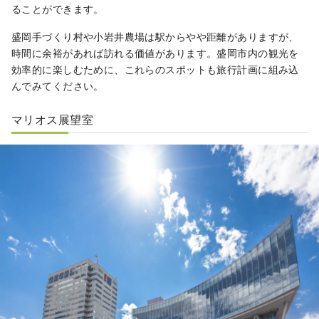
ることができます。
盛岡手づくり村や小岩井農場は駅からやや距離がありますが、
時間に余裕があれば訪れる価値があります。盛岡市内の観光を
効率的に楽しむために、これらのスポットも旅行計画に組み込
んでみてください。
マリオス展望室