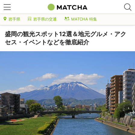
岩手県
岩手県の交通
MATCHA 特集
盛岡の観光スポット12選＆地元グルメ・アク
セス・イベントなどを徹底紹介