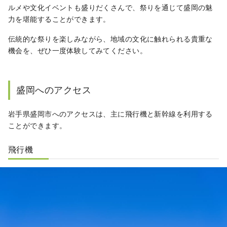
ルメや文化イベントも盛りだくさんで、祭りを通じて盛岡の魅
力を堪能することができます。
伝統的な祭りを楽しみながら、地域の文化に触れられる貴重な
機会を、ぜひ一度体験してみてください。
盛岡へのアクセス
岩手県盛岡市へのアクセスは、主に飛行機と新幹線を利用する
ことができます。
飛行機