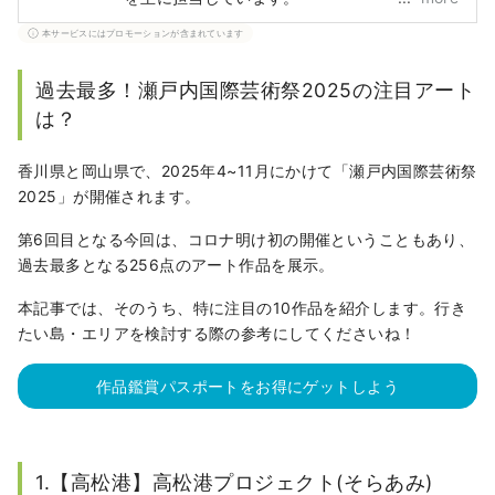
本サービスにはプロモーションが含まれています
過去最多！瀬戸内国際芸術祭2025の注目アート
は？
香川県と岡山県で、2025年4~11月にかけて「瀬戸内国際芸術祭
2025」が開催されます。
第6回目となる今回は、コロナ明け初の開催ということもあり、
過去最多となる256点のアート作品を展示。
本記事では、そのうち、特に注目の10作品を紹介します。行き
たい島・エリアを検討する際の参考にしてくださいね！
作品鑑賞パスポートをお得にゲットしよう
1.【高松港】高松港プロジェクト(そらあみ)