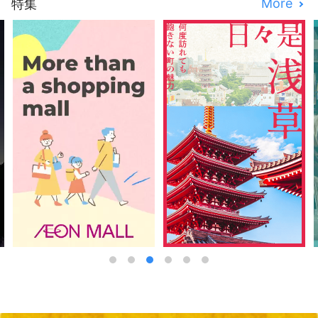
More
特集