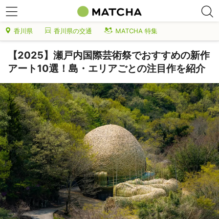
香川県
香川県の交通
MATCHA 特集
【2025】瀬戸内国際芸術祭でおすすめの新作
アート10選！島・エリアごとの注目作を紹介