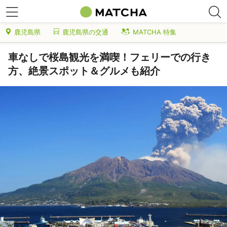
鹿児島県
鹿児島県の交通
MATCHA 特集
車なしで桜島観光を満喫！フェリーでの行き
方、絶景スポット＆グルメも紹介