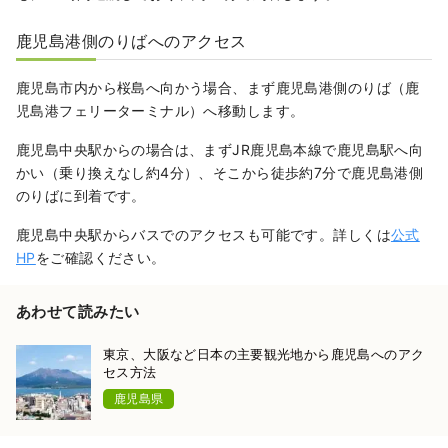
鹿児島港側のりばへのアクセス
鹿児島市内から桜島へ向かう場合、まず鹿児島港側のりば（鹿
児島港フェリーターミナル）へ移動します。
鹿児島中央駅からの場合は、まずJR鹿児島本線で鹿児島駅へ向
かい（乗り換えなし約4分）、そこから徒歩約7分で鹿児島港側
のりばに到着です。
鹿児島中央駅からバスでのアクセスも可能です。詳しくは
公式
HP
をご確認ください。
あわせて読みたい
東京、大阪など日本の主要観光地から鹿児島へのアク
セス方法
鹿児島県