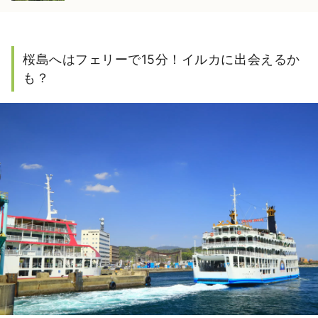
桜島へはフェリーで15分！イルカに出会えるか
も？