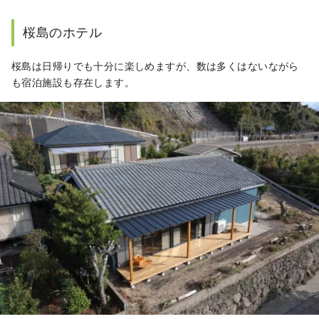
桜島のホテル
桜島は日帰りでも十分に楽しめますが、数は多くはないながら
も宿泊施設も存在します。