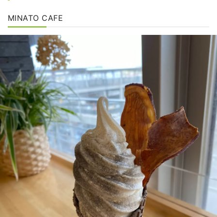
MINATO CAFE