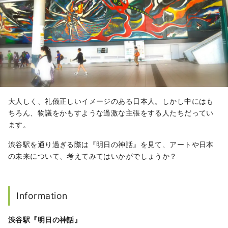
大人しく、礼儀正しいイメージのある日本人。しかし中にはも
ちろん、物議をかもすような過激な主張をする人たちだってい
ます。
渋谷駅を通り過ぎる際は『明日の神話』を見て、アートや日本
の未来について、考えてみてはいかがでしょうか？
Information
渋谷駅『明日の神話』