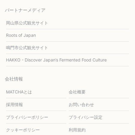
パートナーメディア
岡山県公式観光サイト
Roots of Japan
鳴門市公式観光サイト
HAKKO - Discover Japan’s Fermented Food Culture
会社情報
MATCHAとは
会社概要
採用情報
お問い合わせ
プライバシーポリシー
プライバシー設定
クッキーポリシー
利用規約