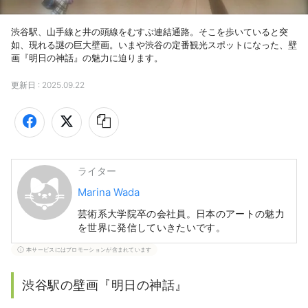
渋谷駅、山手線と井の頭線をむすぶ連結通路。そこを歩いていると突
如、現れる謎の巨大壁画。いまや渋谷の定番観光スポットになった、壁
画『明日の神話』の魅力に迫ります。
更新日 :
2025.09.22
ライター
Marina Wada
芸術系大学院卒の会社員。日本のアートの魅力
を世界に発信していきたいです。
本サービスにはプロモーションが含まれています
渋谷駅の壁画『明日の神話』