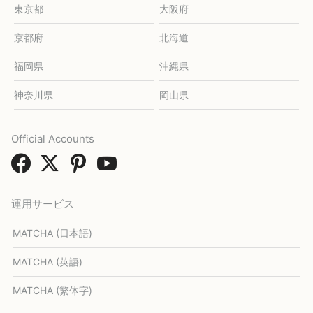
東京都
大阪府
京都府
北海道
福岡県
沖縄県
神奈川県
岡山県
Official Accounts
運用サービス
MATCHA (日本語)
MATCHA (英語)
MATCHA (繁体字)