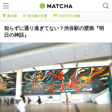
東京都
東京都の交通
MATCHA 特集
知らずに通り過ぎてない？渋谷駅の壁画『明
日の神話』