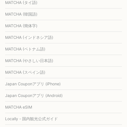
MATCHA (タイ語)
MATCHA (韓国語)
MATCHA (簡体字)
MATCHA (インドネシア語)
MATCHA (ベトナム語)
MATCHA (やさしい日本語)
MATCHA (スペイン語)
Japan Couponアプリ (iPhone)
Japan Couponアプリ (Android)
MATCHA eSIM
Locally - 国内観光公式ガイド