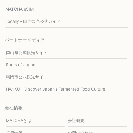
MATCHA eSIM
Locally - 国内観光公式ガイド
パートナーメディア
岡山県公式観光サイト
Roots of Japan
鳴門市公式観光サイト
HAKKO - Discover Japan’s Fermented Food Culture
会社情報
MATCHAとは
会社概要
採用情報
お問い合わせ