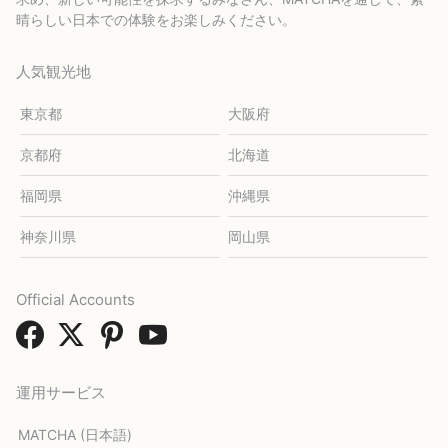
晴らしい日本での体験をお楽しみください。
人気観光地
東京都
大阪府
京都府
北海道
福岡県
沖縄県
神奈川県
岡山県
Official Accounts
運用サービス
MATCHA (日本語)