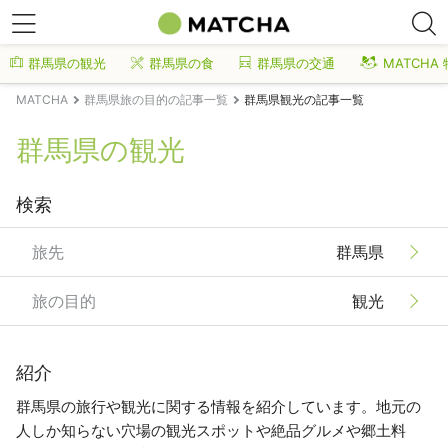
群馬県の観光
群馬県の食
群馬県の交通
MATCHA
MATCHA
群馬県旅の目的の記事一覧
群馬県観光の記事一覧
群馬県の観光
検索
旅先
群馬県
旅の目的
観光
紹介
群馬県の旅行や観光に関する情報を紹介しています。地元の
人しか知らない穴場の観光スポットや絶品グルメや郷土料