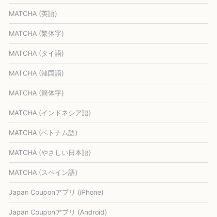
MATCHA (英語)
MATCHA (繁体字)
MATCHA (タイ語)
MATCHA (韓国語)
MATCHA (簡体字)
MATCHA (インドネシア語)
MATCHA (ベトナム語)
MATCHA (やさしい日本語)
MATCHA (スペイン語)
Japan Couponアプリ (iPhone)
Japan Couponアプリ (Android)