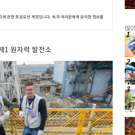
광고에 관한 프로모션 계정입니다. 독자 여러분에게 유익한 정보를
많이
제1 원자력 발전소