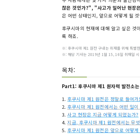
찮은 것인가?", "사고가 일어난 현장은
은 어떤 상태인지, 앞으로 어떻게 될 것
후쿠시마의 현재에 대해 알고 싶은 것이
록 하죠.
※: 후쿠시마 제1 원전 구내는 취재를 위해 특별
※: 해당 기사는 2019년 1월 15, 16일 취재
목차:
Part1: 후쿠시마 제1 원자력 발전소
1.
후쿠시마 제1 원전은 정말로 들어가
2.
후쿠시마 제1 원전에서는 어떤 일이
3.
사고 현장은 지금 어떻게 되었는가?
4.
지금, 후쿠시마 제1 원전에서는 무엇
5.
후쿠시마 제1 원전은 앞으로 어떻게