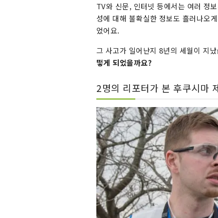
TV와 신문, 인터넷 등에서는 여러 정
성에 대해 불확실한 정보도 흘러나오게 
었어요.
그 사고가 일어난지 8년의 세월이 지
떻게 되었을까요?
2명의 리포터가 본 후쿠시마 