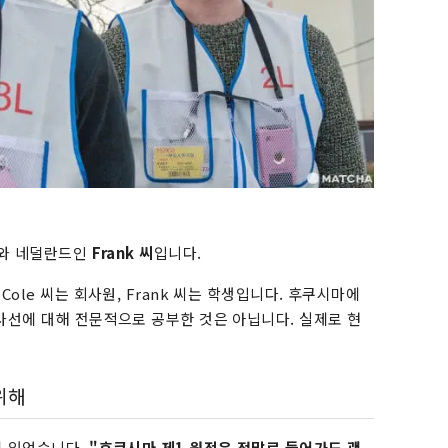
와 네덜란드인
Frank 씨
입니다.
Cole 씨는 회사원, Frank 씨는 학생입니다. 후쿠시마에
사선에 대해 전문적으로 공부한 것은 아닙니다. 실제로 현
위해
이 있었습니다.
"후쿠시마 제1 원전은 정말로 들어가도 괜