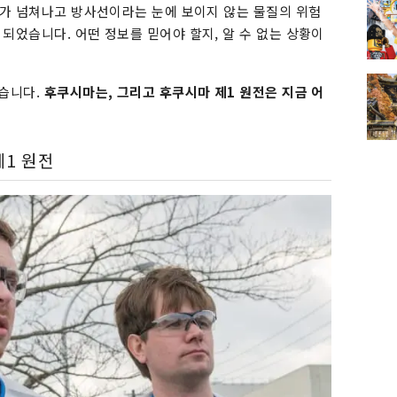
보가 넘쳐나고 방사선이라는 눈에 보이지 않는 물질의 위험
되었습니다. 어떤 정보를 믿어야 할지, 알 수 없는 상황이
났습니다.
후쿠시마는, 그리고 후쿠시마 제1 원전은 지금 어
제1 원전