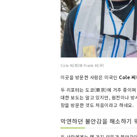
Cole 씨(좌)와 Frank 씨(우)
이곳을 방문한 사람은 미국인
Cole 씨
두 리포터는 도쿄(東京)에 거주 중이며 
대한 보도는 알고 있지만, 원전이나 방
장을 방문한 것도 처음이라고 하네요.
막연하던 불안감을 해소하기 
두 사람에게는 몇 가지 의문과 불안감