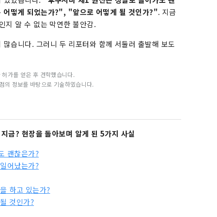
 어떻게 되었는가?", "앞으로 어떻게 될 것인가?"
. 지금
인지 알 수 없는 막연한 불안감.
 많습니다. 그러니 두 리포터와 함께 서둘러 출발해 보도
한 허가를 얻은 후 견학했습니다.
일 시점의 정보를 바탕으로 기술하였습니다.
는 지금? 현장을 돌아보며 알게 된 5가지 사실
도 괜찮은가?
 일어났는가?
을 하고 있는가?
 될 것인가?