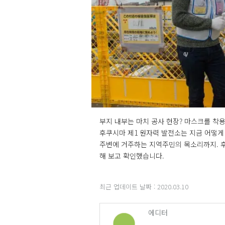
부지 내부는 마치 공사 현장? 마스크를 착용하
후쿠시마 제1 원자력 발전소는 지금 어떻게
주변에 거주하는 지역주민의 목소리까지. 후
해 보고 확인했습니다.
최근 업데이트 날짜 :
2020.03.10
에디터