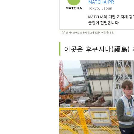
MATCHA-PR
Tokyo, Japan
MATCHA의 기업·지자체 
즐겁게 전달합니다.
본 서비스에는 스폰서 광고가 포함되어 있습니다.
이곳은 후쿠시마(福島) 