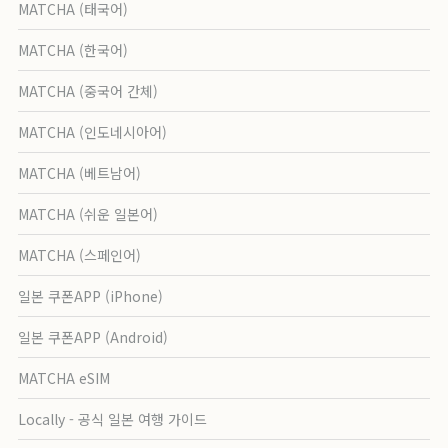
MATCHA (태국어)
MATCHA (한국어)
MATCHA (중국어 간체)
MATCHA (인도네시아어)
MATCHA (베트남어)
MATCHA (쉬운 일본어)
MATCHA (스페인어)
일본 쿠폰APP (iPhone)
일본 쿠폰APP (Android)
MATCHA eSIM
Locally - 공식 일본 여행 가이드