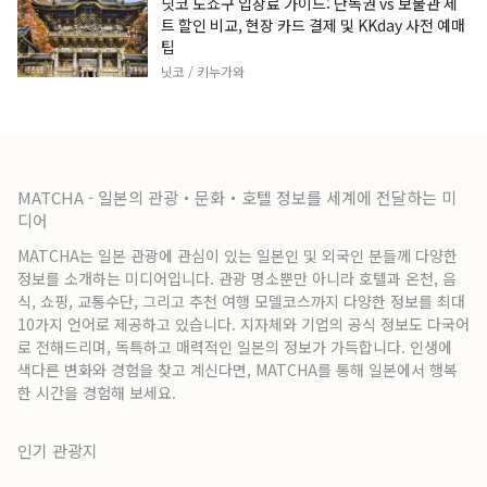
닛코 도쇼구 입장료 가이드: 단독권 vs 보물관 세
트 할인 비교, 현장 카드 결제 및 KKday 사전 예매
팁
닛코 / 키누가와
MATCHA - 일본의 관광・문화・호텔 정보를 세계에 전달하는 미
디어
MATCHA는 일본 관광에 관심이 있는 일본인 및 외국인 분들께 다양한
정보를 소개하는 미디어입니다. 관광 명소뿐만 아니라 호텔과 온천, 음
식, 쇼핑, 교통수단, 그리고 추천 여행 모델코스까지 다양한 정보를 최대
10가지 언어로 제공하고 있습니다. 지자체와 기업의 공식 정보도 다국어
로 전해드리며, 독특하고 매력적인 일본의 정보가 가득합니다. 인생에
색다른 변화와 경험을 찾고 계신다면, MATCHA를 통해 일본에서 행복
한 시간을 경험해 보세요.
인기 관광지