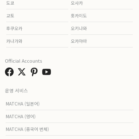
도쿄
오사카
교토
홋카이도
후쿠오카
오키나와
카나가와
오카야마
Official Accounts
운영 서비스
MATCHA (일본어)
MATCHA (영어)
MATCHA (중국어 번체)