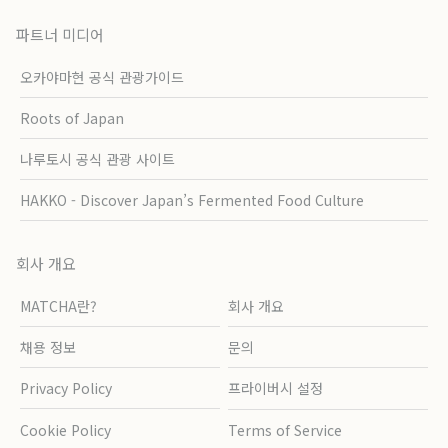
파트너 미디어
오카야마현 공식 관광가이드
Roots of Japan
나루토시 공식 관광 사이트
HAKKO - Discover Japan’s Fermented Food Culture
회사 개요
MATCHA란?
회사 개요
채용 정보
문의
Privacy Policy
프라이버시 설정
Cookie Policy
Terms of Service