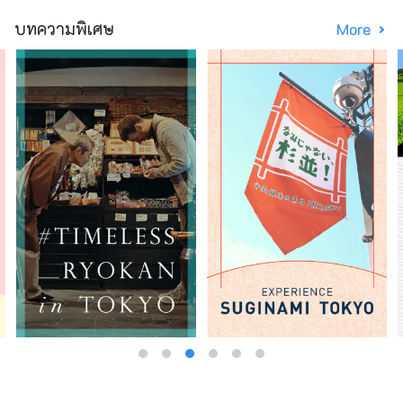
บทความพิเศษ
More