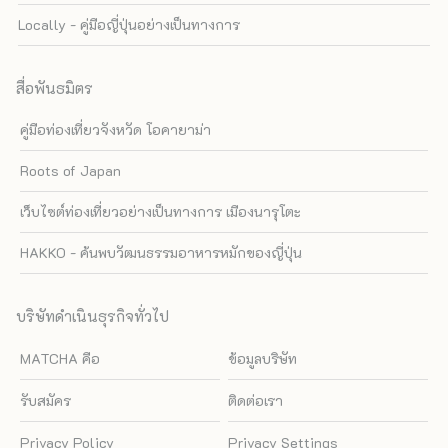
Locally - คู่มือญี่ปุ่นอย่างเป็นทางการ
สื่อพันธมิตร
คู่มือท่องเที่ยวจังหวัด โอคายาม่า
Roots of Japan
เว็บไซต์ท่องเที่ยวอย่างเป็นทางการ เมืองนารุโตะ
HAKKO - ค้นพบวัฒนธรรมอาหารหมักของญี่ปุ่น
บริษัทดำเนินธุรกิจทั่วไป
MATCHA คือ
ข้อมูลบริษัท
รับสมัคร
ติดต่อเรา
Privacy Policy
Privacy Settings