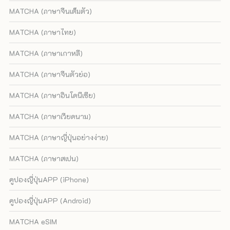
MATCHA (ภาษาจีนเต็มตัว)
MATCHA (ภาษาไทย)
MATCHA (ภาษาเกาหลี)
MATCHA (ภาษาจีนตัวย่อ)
MATCHA (ภาษาอินโดนีเซีย)
MATCHA (ภาษาเวียดนาม)
MATCHA (ภาษาญี่ปุ่นอย่างง่าย)
MATCHA (ภาษาสเปน)
คูปองญี่ปุ่นAPP (iPhone)
คูปองญี่ปุ่นAPP (Android)
MATCHA eSIM