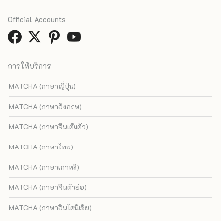
Official Accounts
การให้บริการ
MATCHA (ภาษาญี่ปุ่น)
MATCHA (ภาษาอังกฤษ)
MATCHA (ภาษาจีนเต็มตัว)
MATCHA (ภาษาไทย)
MATCHA (ภาษาเกาหลี)
MATCHA (ภาษาจีนตัวย่อ)
MATCHA (ภาษาอินโดนีเซีย)