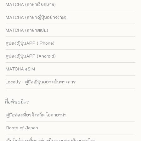
MATCHA (ภาษาเวียดนาม)
MATCHA (ภาษาญี่ปุ่นอย่างง่าย)
MATCHA (ภาษาสเปน)
คูปองญี่ปุ่นAPP (iPhone)
คูปองญี่ปุ่นAPP (Android)
MATCHA eSIM
Locally - คู่มือญี่ปุ่นอย่างเป็นทางการ
สื่อพันธมิตร
คู่มือท่องเที่ยวจังหวัด โอคายาม่า
Roots of Japan
เว็บไซต์ท่องเที่ยวอย่างเป็นทางการ เมืองนารุโตะ