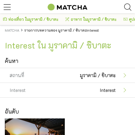
ท่องเที่ยว ในมูราคามิ / ชิบาตะ
อาหาร ในมูราคามิ / ชิบาตะ
คูป
MATCHA
รายการบทความของ มูราคามิ / ชิบาตะInterest
Interest ใน มูราคามิ / ชิบาตะ
ค้นหา
สถานที่
มูราคามิ / ชิบาตะ
Interest
Interest
อันดับ