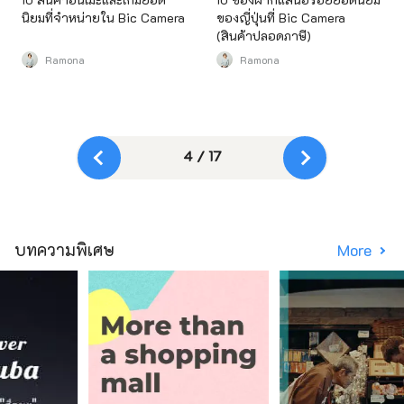
นิยมที่จำหน่ายใน Bic Camera
ของญี่ปุ่นที่ Bic Camera
(สินค้าปลอดภาษี)
Ramona
Ramona
4 / 17
บทความพิเศษ
More