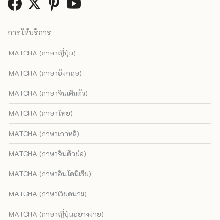
การให้บริการ
MATCHA (ภาษาญี่ปุ่น)
MATCHA (ภาษาอังกฤษ)
MATCHA (ภาษาจีนเต็มตัว)
MATCHA (ภาษาไทย)
MATCHA (ภาษาเกาหลี)
MATCHA (ภาษาจีนตัวย่อ)
MATCHA (ภาษาอินโดนีเซีย)
MATCHA (ภาษาเวียดนาม)
MATCHA (ภาษาญี่ปุ่นอย่างง่าย)