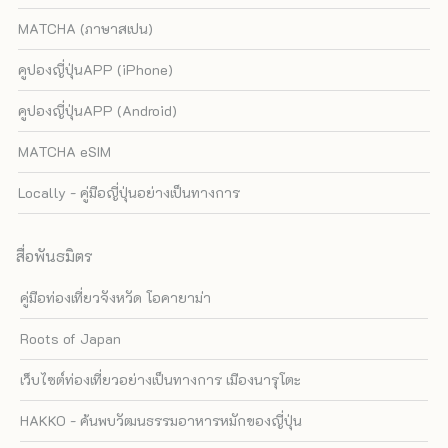
MATCHA (ภาษาสเปน)
คูปองญี่ปุ่นAPP (iPhone)
คูปองญี่ปุ่นAPP (Android)
MATCHA eSIM
Locally - คู่มือญี่ปุ่นอย่างเป็นทางการ
สื่อพันธมิตร
คู่มือท่องเที่ยวจังหวัด โอคายาม่า
Roots of Japan
เว็บไซต์ท่องเที่ยวอย่างเป็นทางการ เมืองนารุโตะ
HAKKO - ค้นพบวัฒนธรรมอาหารหมักของญี่ปุ่น