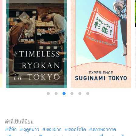
คำที่เป็นที่นิยม
ที่พัก
ฤดูหนาว
ของฝาก
ฮอกไกโด
สภาพอากาศ