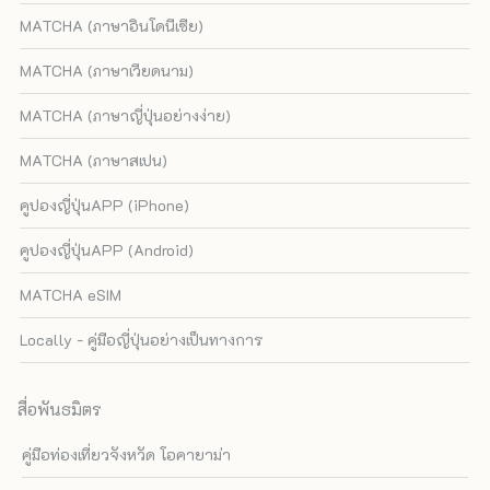
MATCHA (ภาษาอินโดนีเซีย)
MATCHA (ภาษาเวียดนาม)
MATCHA (ภาษาญี่ปุ่นอย่างง่าย)
MATCHA (ภาษาสเปน)
คูปองญี่ปุ่นAPP (iPhone)
คูปองญี่ปุ่นAPP (Android)
MATCHA eSIM
Locally - คู่มือญี่ปุ่นอย่างเป็นทางการ
สื่อพันธมิตร
คู่มือท่องเที่ยวจังหวัด โอคายาม่า