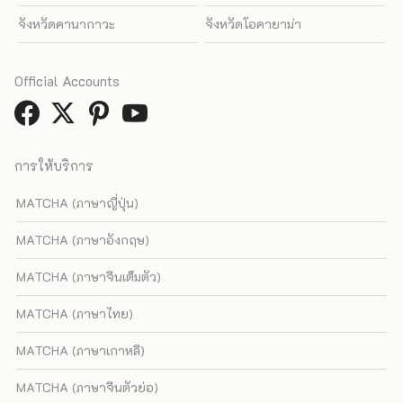
จังหวัดคานากาวะ
จังหวัดโอคายาม่า
Official Accounts
การให้บริการ
MATCHA (ภาษาญี่ปุ่น)
MATCHA (ภาษาอังกฤษ)
MATCHA (ภาษาจีนเต็มตัว)
MATCHA (ภาษาไทย)
MATCHA (ภาษาเกาหลี)
MATCHA (ภาษาจีนตัวย่อ)