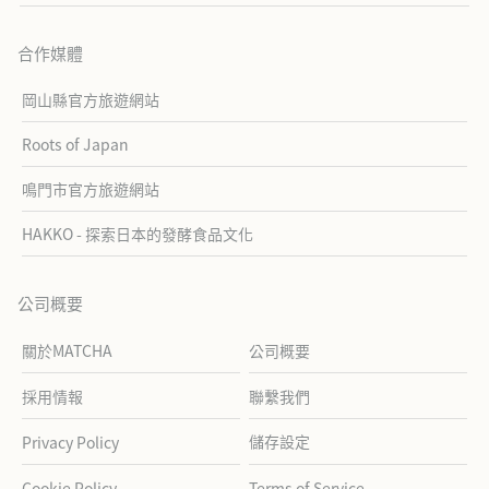
合作媒體
岡山縣官方旅遊網站
Roots of Japan
鳴門市官方旅遊網站
HAKKO - 探索日本的發酵食品文化
公司概要
關於MATCHA
公司概要
採用情報
聯繫我們
儲存設定
Privacy Policy
Cookie Policy
Terms of Service