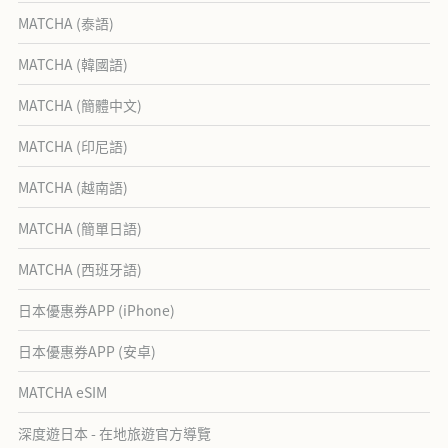
MATCHA (泰語)
MATCHA (韓國語)
MATCHA (簡體中文)
MATCHA (印尼語)
MATCHA (越南語)
MATCHA (簡單日語)
MATCHA (西班牙語)
日本優惠券APP (iPhone)
日本優惠券APP (安卓)
MATCHA eSIM
深度遊日本 - 在地旅遊官方導覽