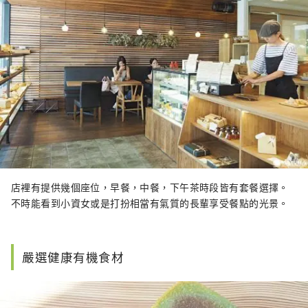
店裡有提供幾個座位，早餐，中餐，下午茶時段皆有套餐選擇。
不時能看到小資女或是打扮相當有氣質的長輩享受餐點的光景。
嚴選健康有機食材