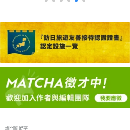
熱門關鍵字