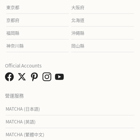
東京都
大阪府
京都府
北海道
福岡縣
沖繩縣
神奈川縣
岡山縣
Official Accounts
營運服務
MATCHA (日本語)
MATCHA (英語)
MATCHA (繁體中文)