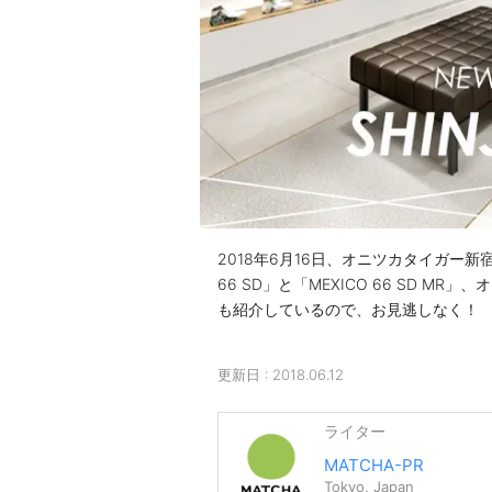
2018年6月16日、オニツカタイガー新
66 SD」と「MEXICO 66 SD 
も紹介しているので、お見逃しなく！
更新日 :
2018.06.12
ライター
MATCHA-PR
Tokyo, Japan