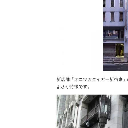
新店舗「オニツカタイガー新宿東」
よさが特徴です。