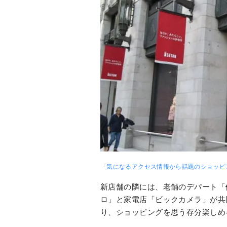
「
気になるアクセス情報から話題のショッピ
新店舗の隣には、老舗のデパート「
ロ」と家電店「ビックカメラ」が共
り、ショッピングを思う存分楽しめ