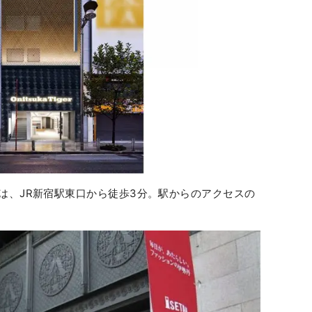
は、JR新宿駅東口から徒歩3分。駅からのアクセスの