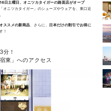
6月16日土曜日、オニツカタイガーの路面店がオープ
「オニツカタイガー」のシューズやウェアを、東口近
。
オススメの新商品
、さらに、
日本だけの割引でお得に
す！
3分！
宿東」へのアクセス