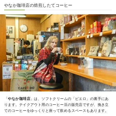
やなか珈琲店の焙煎したてコーヒー
「
やなか珈琲店
」は、ソフトクリームの「ピエロ」の裏手にあ
ります。テイクアウト用のコーヒー豆の販売店ですが、挽き立
てのコーヒーをゆっくりと座って飲めるスペースもあります。