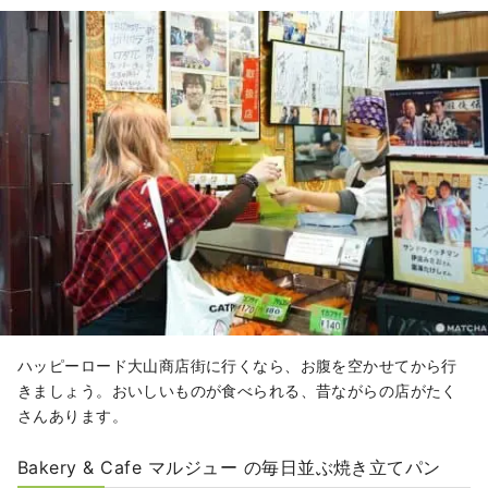
ハッピーロード大山商店街に行くなら、お腹を空かせてから行
きましょう。おいしいものが食べられる、昔ながらの店がたく
さんあります。
Bakery & Cafe マルジュー の毎日並ぶ焼き立てパン