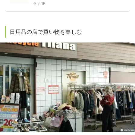
ラギ 1F
日用品の店で買い物を楽しむ