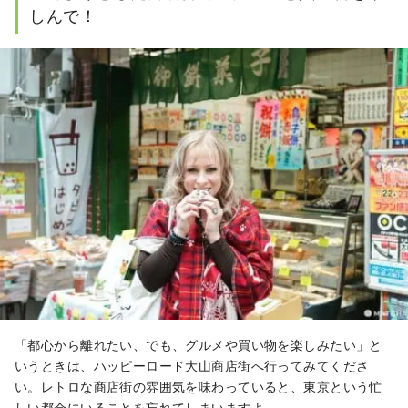
しんで！
「都心から離れたい、でも、グルメや買い物を楽しみたい」と
いうときは、ハッピーロード大山商店街へ行ってみてくださ
い。レトロな商店街の雰囲気を味わっていると、東京という忙
しい都会にいることを忘れてしまいますよ。