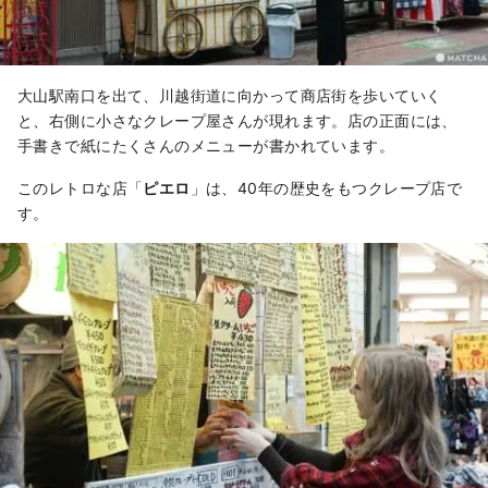
大山駅南口を出て、川越街道に向かって商店街を歩いていく
と、右側に小さなクレープ屋さんが現れます。店の正面には、
手書きで紙にたくさんのメニューが書かれています。
このレトロな店「
ピエロ
」は、40年の歴史をもつクレープ店で
す。