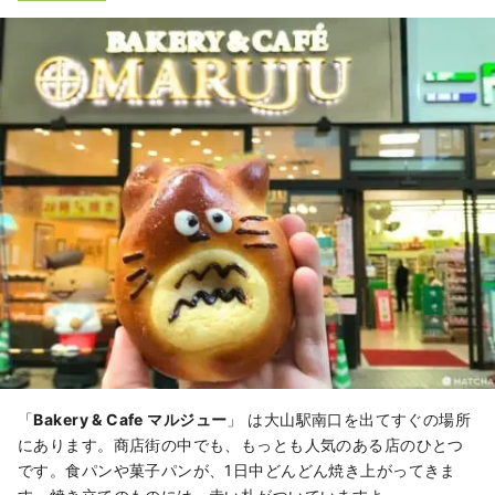
「
Bakery & Cafe マルジュー
」 は大山駅南口を出てすぐの場所
にあります。商店街の中でも、もっとも人気のある店のひとつ
です。食パンや菓子パンが、1日中どんどん焼き上がってきま