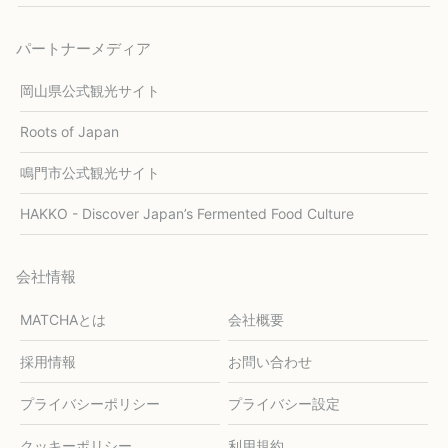
パートナーメディア
岡山県公式観光サイト
Roots of Japan
鳴門市公式観光サイト
HAKKO - Discover Japan’s Fermented Food Culture
会社情報
MATCHAとは
会社概要
採用情報
お問い合わせ
プライバシーポリシー
プライバシー設定
クッキーポリシー
利用規約