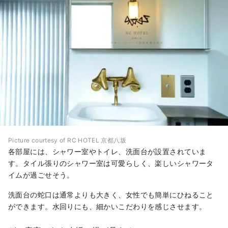
Picture courtesy of RC HOTEL 京都八坂
各部屋には、シャワー室やトイレ、洗面台が設置されていま
す。タイル張りのシャワー室は可愛らしく、楽しいシャワータ
イムが過ごせそう。
洗面台の蛇口は通常よりも大きく、女性でも簡単にひねること
ができます。水回りにも、細かいこだわりを感じさせます。