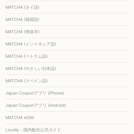
MATCHA (タイ語)
MATCHA (韓国語)
MATCHA (簡体字)
MATCHA (インドネシア語)
MATCHA (ベトナム語)
MATCHA (やさしい日本語)
MATCHA (スペイン語)
Japan Couponアプリ (iPhone)
Japan Couponアプリ (Android)
MATCHA eSIM
Locally - 国内観光公式ガイド