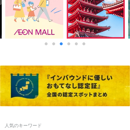
人気のキーワード