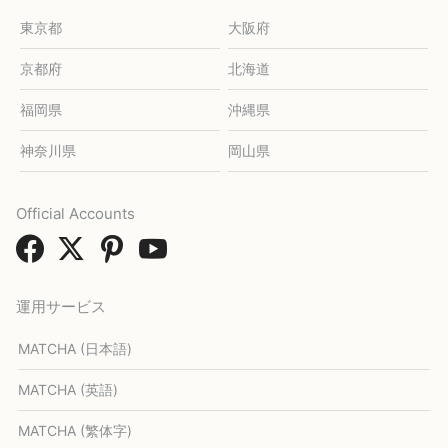
東京都
大阪府
京都府
北海道
福岡県
沖縄県
神奈川県
岡山県
Official Accounts
運用サービス
MATCHA (日本語)
MATCHA (英語)
MATCHA (繁体字)