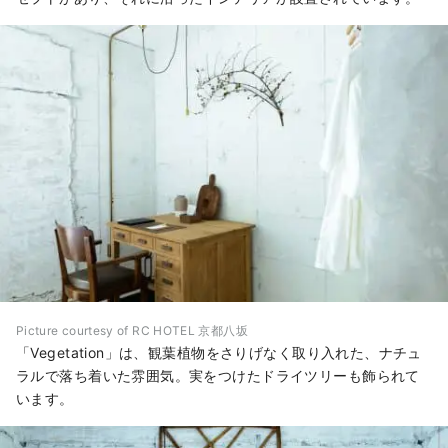
Picture courtesy of RC HOTEL 京都八坂
「Vegetation」は、観葉植物をさりげなく取り入れた、ナチュ
ラルで落ち着いた雰囲気。実をつけたドライツリーも飾られて
います。