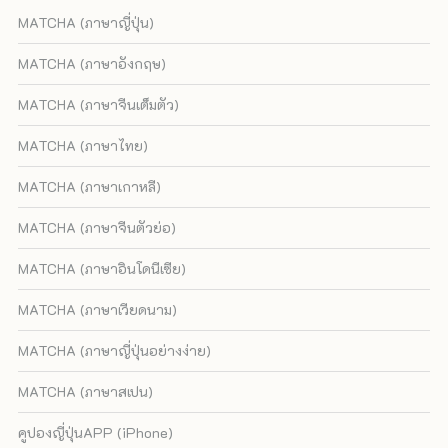
MATCHA (ภาษาญี่ปุ่น)
MATCHA (ภาษาอังกฤษ)
MATCHA (ภาษาจีนเต็มตัว)
MATCHA (ภาษาไทย)
MATCHA (ภาษาเกาหลี)
MATCHA (ภาษาจีนตัวย่อ)
MATCHA (ภาษาอินโดนีเซีย)
MATCHA (ภาษาเวียดนาม)
MATCHA (ภาษาญี่ปุ่นอย่างง่าย)
MATCHA (ภาษาสเปน)
คูปองญี่ปุ่นAPP (iPhone)