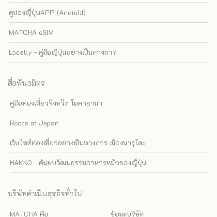
คูปองญี่ปุ่นAPP (Android)
MATCHA eSIM
Locally - คู่มือญี่ปุ่นอย่างเป็นทางการ
สื่อพันธมิตร
คู่มือท่องเที่ยวจังหวัด โอคายาม่า
Roots of Japan
เว็บไซต์ท่องเที่ยวอย่างเป็นทางการ เมืองนารุโตะ
HAKKO - ค้นพบวัฒนธรรมอาหารหมักของญี่ปุ่น
บริษัทดำเนินธุรกิจทั่วไป
MATCHA คือ
ข้อมูลบริษัท