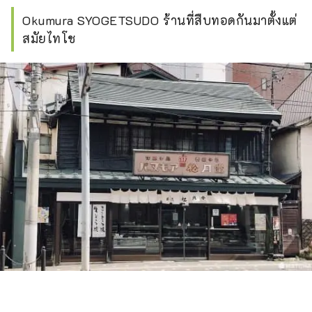
Okumura SYOGETSUDO ร้านที่สืบทอดกันมาตั้งแต่
สมัยไทโช