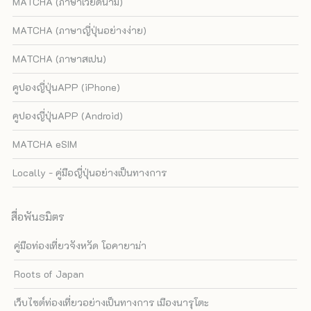
MATCHA (ภาษาเวียดนาม)
MATCHA (ภาษาญี่ปุ่นอย่างง่าย)
MATCHA (ภาษาสเปน)
คูปองญี่ปุ่นAPP (iPhone)
คูปองญี่ปุ่นAPP (Android)
MATCHA eSIM
Locally - คู่มือญี่ปุ่นอย่างเป็นทางการ
สื่อพันธมิตร
คู่มือท่องเที่ยวจังหวัด โอคายาม่า
Roots of Japan
เว็บไซต์ท่องเที่ยวอย่างเป็นทางการ เมืองนารุโตะ