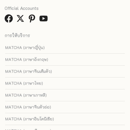
Official Accounts
การให้บริการ
MATCHA (ภาษาญี่ปุ่น)
MATCHA (ภาษาอังกฤษ)
MATCHA (ภาษาจีนเต็มตัว)
MATCHA (ภาษาไทย)
MATCHA (ภาษาเกาหลี)
MATCHA (ภาษาจีนตัวย่อ)
MATCHA (ภาษาอินโดนีเซีย)