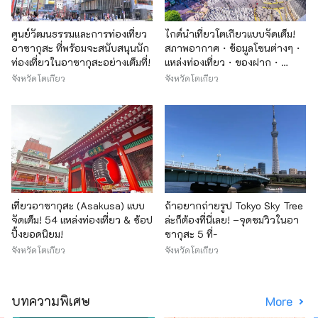
ศูนย์วัฒนธรรมและการท่องเที่ยว
ไกด์นำเที่ยวโตเกียวแบบจัดเต็ม!
อาซากุสะ ที่พร้อมจะสนับสนุนนัก
สภาพอากาศ・ข้อมูลโซนต่างๆ・
ท่องเที่ยวในอาซากุสะอย่างเต็มที่!
แหล่งท่องเที่ยว・ของฝาก・
โรงแรมที่พัก
จังหวัดโตเกียว
จังหวัดโตเกียว
เที่ยวอาซากุสะ (Asakusa) แบบ
ถ้าอยากถ่ายรูป Tokyo Sky Tree
จัดเต็ม! 54 แหล่งท่องเที่ยว & ช้อป
ล่ะก็ต้องที่นี่เลย! –จุดชมวิวในอา
ปิ้งยอดนิยม!
ซากุสะ 5 ที่-
จังหวัดโตเกียว
จังหวัดโตเกียว
บทความพิเศษ
More