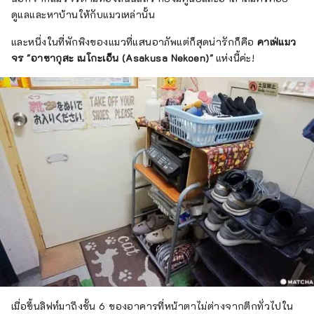
ดูแลและหาบ้านให้กับแมวเหล่านั้น
และหนึ่งในที่พักพิงของแมวที่แสนอาภัพแต่ก็สุดน่ารักก็คือ
คาเฟ่แมว
จร "อาซากุสะ เนโกะเอ็น (Asakusa Nekoen)"
แห่งนี้ค่ะ!
เมื่อขึ้นลิฟท์มาถึงชั้น 6 ของอาคารที่หน้าตาไม่ต่างจากตึกทั่วไปใน