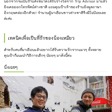
นอกจากจะเป็นร้านดังขนาดได้รับรางวัลจาก Trip Advisor มาแล้ว
ยังเคยออกโทรทัศน์ต่างชาติ แถมคุณป้าเจ้าของร้านยังพูดภาษา
อังกฤษคล่องอีกด้วย! จำนวนผู้มาเยือนชาวต่างชาติจึงมีไม่น้อยเลย
ล่ะค่ะ
เทคนิคเพื่อเป็นที่รักของน้องเหมียว
สำหรับคนที่มาเยือนแล้วอยากได้รับความรักจากแมวๆ ทั้งหลาย
คุณป้าก็แนะนำวิธีการเล็กๆ น้อยๆ มาดังนี้ค่ะ
นั่งเฉยๆ