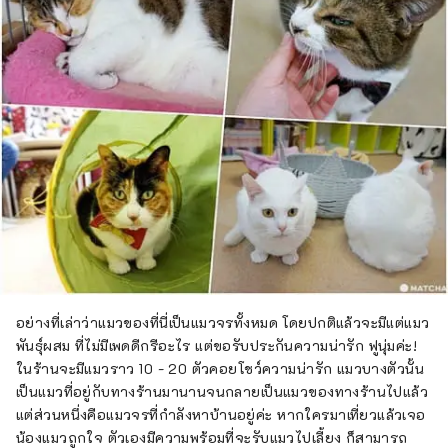
อย่างที่เล่าว่าแมวของที่นี่เป็นแมวจรทั้งหมด โดยปกติแล้วจะมีแต่แมว
พันธุ์ผสม ที่ไม่มีเพดดีกรีอะไร แต่ขอรับประกันความน่ารัก ฟูนุ่มค่ะ!
ในร้านจะมีแมวราว 10 - 20 ตัวคอยโชว์ความน่ารัก แมวบางตัวนั้น
เป็นแมวที่อยู่กับทางร้านมานานจนกลายเป็นแมวของทางร้านไปแล้ว
แต่ส่วนหนึ่งคือแมวจรที่กำลังหาบ้านอยู่ค่ะ หากใครมาเที่ยวแล้วเจอ
น้องแมวถูกใจ ตัวเองมีความพร้อมที่จะรับแมวไปเลี้ยง ก็สามารถ