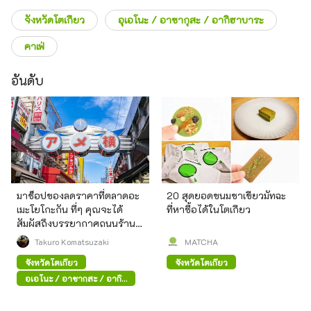
จังหวัดโตเกียว
อุเอโนะ / อาซากุสะ / อากิฮาบาระ
คาเฟ่
อันดับ
มาช็อปของลดราคาที่ตลาดอะ
20 สุดยอดขนมชาเขียวมัทฉะ
เมะโยโกะกัน ที่ๆ คุณจะได้
ที่หาซื้อได้ในโตเกียว
สัมผัสถึงบรรยากาศถนนร้าน
ค้าสมัยก่อน
Takuro Komatsuzaki
MATCHA
จังหวัดโตเกียว
จังหวัดโตเกียว
อุเอโนะ / อาซากุสะ / อากิ
ฮาบาระ