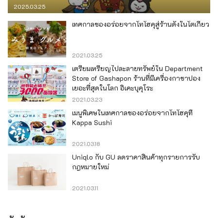
2025.03.25
เทศกาลของอร่อยจากโทโฮคุสู่ร้านดังในโตเกียว
2021.03.25
เตรียมเหรียญไปละลายทรัพย์ใน Department
Store of Gashapon ร้านที่มีเครื่องกาชาปอง
เยอะที่สุดในโลก อิเคะบุคุโระ
2021.03.23
เมนูพิเศษในเทศกาลของอร่อยจากโทโฮคุที่
Kappa Sushi
2021.03.18
Uniqlo กับ GU ลดราคาสินค้าทุกรายการรับ
กฎหมายใหม่
2021.03.11