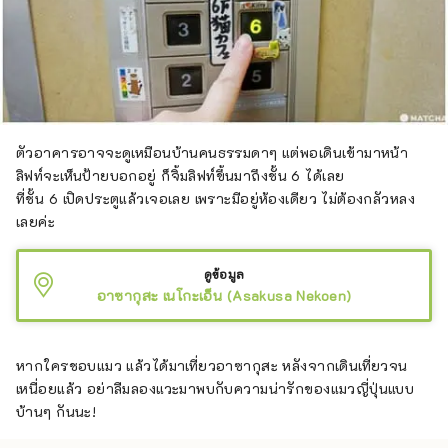
ตัวอาคารอาจจะดูเหมือนบ้านคนธรรมดาๆ แต่พอเดินเข้ามาหน้า
ลิฟท์จะเห็นป้ายบอกอยู่ ก็จิ้มลิฟท์ขึ้นมาถึงชั้น 6 ได้เลย
ที่ชั้น 6 เปิดประตูแล้วเจอเลย เพราะมีอยู่ห้องเดียว ไม่ต้องกลัวหลง
เลยค่ะ
ดูข้อมูล
อาซากุสะ เนโกะเอ็น (Asakusa Nekoen)
หากใครชอบแมว แล้วได้มาเที่ยวอาซากุสะ หลังจากเดินเที่ยวจน
เหนื่อยแล้ว อย่าลืมลองแวะมาพบกับความน่ารักของแมวญี่ปุ่นแบบ
บ้านๆ กันนะ!