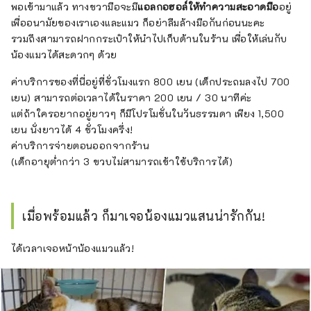
พอเข้ามาแล้ว ทางขวามือจะมี
แอลกอฮอล์ให้ทำความสะอาดมือ
อยู่
เพื่ออนามัยของเราเองและแมว ก็อย่าลืมล้างมือกันก่อนนะคะ
รวมถึงสามารถฝากกระเป๋าให้นำไปเก็บด้านในร้าน เพื่อให้เล่นกับ
น้องแมวได้สะดวกๆ ด้วย
ค่าบริการของที่นี่อยู่ที่ชั่วโมงแรก 800 เยน (เด็กประถมลงไป 700
เยน) สามารถต่อเวลาได้ในราคา 200 เยน / 30 นาทีค่ะ
แต่ถ้าใครอยากอยู่ยาวๆ ก็มีโปรโมชั่นในวันธรรมดา เพียง 1,500
เยน นั่งยาวได้ 4 ชั่วโมงครึ่ง!
ค่าบริการจ่ายตอนออกจากร้าน
(เด็กอายุต่ำกว่า 3 ขวบไม่สามารถเข้าใช้บริการได้)
เมื่อพร้อมแล้ว ก็มาเจอน้องแมวแสนน่ารักกัน!
ได้เวลาเจอหน้าน้องแมวแล้ว!