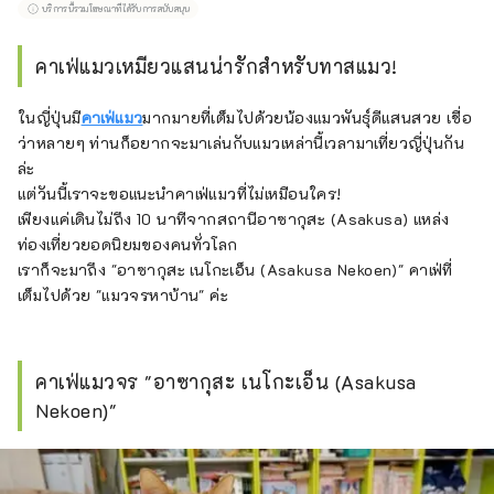
บริการนี้รวมโฆษณาที่ได้รับการสนับสนุน
มีประสบการณ์แปลมากกว่า 10 ปี (เราจะไม่พูด
เรื่องอายุ ...) ชอบงานขีดๆ เขียนๆ เลยมาเป็น
บรรณาธิการเว็บไซต์
คาเฟ่แมวเหมียวแสนน่ารักสำหรับทาสแมว!
ในญี่ปุ่นมี
คาเฟ่แมว
มากมายที่เต็มไปด้วยน้องแมวพันธุ์ดีแสนสวย เชื่อ
ว่าหลายๆ ท่านก็อยากจะมาเล่นกับแมวเหล่านี้เวลามาเที่ยวญี่ปุ่นกัน
ล่ะ
แต่วันนี้เราจะขอแนะนำคาเฟ่แมวที่ไม่เหมือนใคร!
เพียงแค่เดินไม่ถึง 10 นาทีจากสถานีอาซากุสะ (Asakusa) แหล่ง
ท่องเที่ยวยอดนิยมของคนทั่วโลก
เราก็จะมาถึง "อาซากุสะ เนโกะเอ็น (Asakusa Nekoen)" คาเฟ่ที่
เต็มไปด้วย "แมวจรหาบ้าน" ค่ะ
คาเฟ่แมวจร "อาซากุสะ เนโกะเอ็น (Asakusa
Nekoen)"