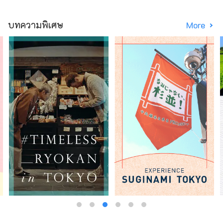
บทความพิเศษ
More