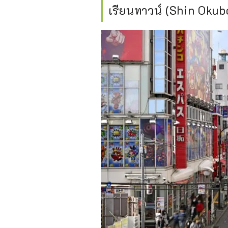
เรียนทาวน์ (Shin Oku