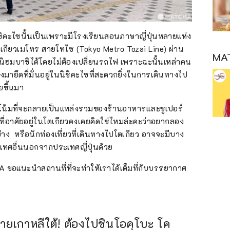
ชิคะไซนั้นเป็นเพราะมีโรงเรียนสอนภาษาญี่ปุ่นหลายแห่ง
เกียวเมโทร สายโทไซ (Tokyo Metro Tozai Line) ผ่าน
MAT
นิฮมบาชิได้โดยไม่ต้องเปลี่ยนรถไฟ เพราะฉะนั้นเหล่าคน
งมายึดที่มั่นอยู่ในนิชิคะไซที่สะดวกยิ่งในการเดินทางไป
ียขึ้นมา
นวโน้มที่จะกลายเป็นแหล่งรวมของร้านอาหารและซูเปอร์
ี่อาศัยอยู่ในโตเกียวคงเคยคิดใช่ไหมล่ะคะว่าอยากลอง
 หรือนักท่องเที่ยวที่เดินทางไปโตเกียว อาจจะมีบาง
เทศอื่นนอกจากประเทศญี่ปุ่นด้วย
อแนะนำสถานที่ที่จะทำให้เราได้เต็มที่กับบรรยากาศ
ายเกาหลีใต้! ต้องไปชินโอคุโบะ โค