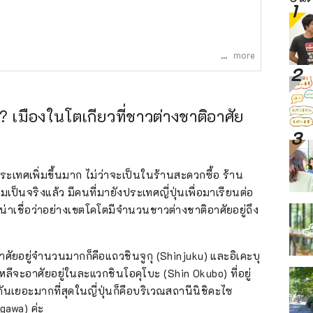
more
่น"? เมืองในโตเกียวที่ชาวต่างชาติอาศัย
ระเทศเพิ่มขึ้นมาก ไม่ว่าจะเป็นในร้านสะดวกซื้อ ร้าน
็นจริงแล้ว มีคนที่มายังประเทศญี่ปุ่นเพื่อมาเรียนต่อ
่าเชื่อว่าอย่างเขตโคโตมีจำนวนชาวต่างชาติอาศัยอยู่ถึง
อาศัยอยู่จำนวนมากก็คือแถวชินจูกุ (Shinjuku) และอิเคะบุ
ลีจะอาศัยอยู่ในละแวกชินโอคุโบะ (Shin Okubo) ที่อยู่
วกันเยอะมากที่สุดในญี่ปุ่นก็คือบริเวณสถานีนิชิคะไซ
gawa) ค่ะ