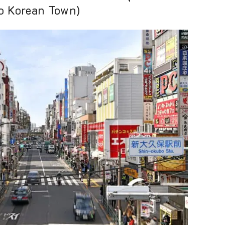
bo Korean Town)