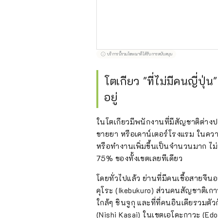
บริการนี้รวมโฆษณาที่ได้รับการสนับสนุน
โตเกียว "ที่ไม่มีคนญี่ปุ
อยู่
ในโตเกียวมีพนักงานที่มีสัญชาติต่างป
ขายยา หรือเคาน์เตอร์โรงแรม ในความเป
หรือทำงานเพิ่มขึ้นเป็นจำนวนมาก ไม่น
75% ของทั้งเขตเลยทีเดียว
โดยทั่วไปแล้ว ย่านที่มีคนเชื้อสายจีน
คุโระ (Ikebukuro) ส่วนคนสัญชาติเกาห
ใกล้ๆ ชินจูกุ และที่ที่คนอินเดียรวมตั
(Nishi Kasai) ในเขตเอโดะกาวะ (Edo