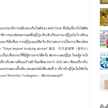
202
ยว เป็นบรรณาธิการหลักของเว็บไซต์ของ MATCHA ที่เน้นเกี่ยวกับไฮลิฟสไตล์
การของนิตยสารแฟชั่นญี่ปุ่น ติวเข้าเรียนภาษาญี่ปุ่นในโรงเรียนมัธยม
และบริษัทอื่นๆ จากญี่ปุ่นและไต้หวัน มีประสบการณ์ในการเขียนโฆษณา
 Facebook 'Tokyo beyond studying abroad' 東京、不只是留學（留学だけじゃ
็อกเกอร์ที่มีผู้อ่านจากไต้หวัน ฮ่องกง และญี่ปุ่น โดยผู้อ่านในเพียง
ยวกับสถานที่และร้านค้าในอดีตมากกว่า 300 แห่ง เขียนเกี่ยวกับแนวโน้ม
นธรรมแบบดั้งเดิม เผยแพร่หนังสือเล่มที่ 6 เกี่ยวกับญี่ปุ่นในไต้หวันและ
.com/filmmiho/
Instagram → @mihowang47
อันด