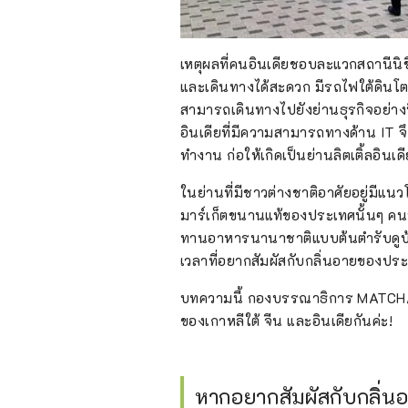
เหตุผลที่คนอินเดียชอบละแวกสถานีนิ
และเดินทางได้สะดวก มีรถไฟใต้ดินโต
สามารถเดินทางไปยังย่านธุรกิจอย่าง
อินเดียที่มีความสามารถทางด้าน IT จึ
ทำงาน ก่อให้เกิดเป็นย่านลิตเติ้ลอินเด
ในย่านที่มีชาวต่างชาติอาศัยอยู่มีแ
มาร์เก็ตขนานแท้ของประเทศนั้นๆ คนท
ทานอาหารนานาชาติแบบต้นตำรับดูบ้าง
เวลาที่อยากสัมผัสกับกลิ่นอายของประ
บทความนี้ กองบรรณาธิการ MATCHA ข
ของเกาหลีใต้ จีน และอินเดียกันค่ะ!
หากอยากสัมผัสกับกลิ่นอ