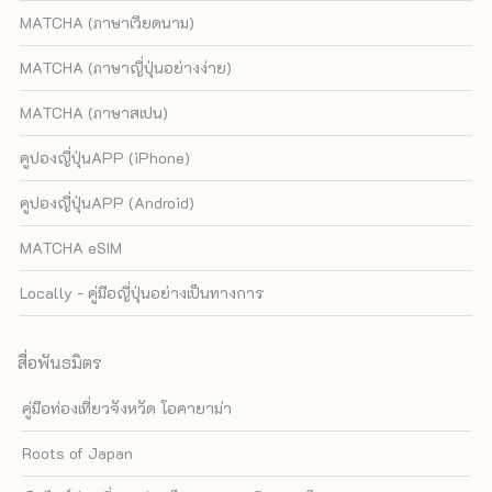
MATCHA (ภาษาเวียดนาม)
MATCHA (ภาษาญี่ปุ่นอย่างง่าย)
MATCHA (ภาษาสเปน)
คูปองญี่ปุ่นAPP (iPhone)
คูปองญี่ปุ่นAPP (Android)
MATCHA eSIM
Locally - คู่มือญี่ปุ่นอย่างเป็นทางการ
สื่อพันธมิตร
คู่มือท่องเที่ยวจังหวัด โอคายาม่า
Roots of Japan