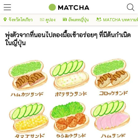
จังหวัดโตเกียว
คูปอง
อัพเดทญี่ปุ่น
MATCHA บทความพ
พุ่งตัวจากที่นอนไปลองมื้อเช้าอร่อยๆ ที่มีต้นกำเนิด
ในญี่ปุ่น