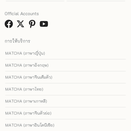
Official Accounts
การให้บริการ
MATCHA (ภาษาญี่ปุ่น)
MATCHA (ภาษาอังกฤษ)
MATCHA (ภาษาจีนเต็มตัว)
MATCHA (ภาษาไทย)
MATCHA (ภาษาเกาหลี)
MATCHA (ภาษาจีนตัวย่อ)
MATCHA (ภาษาอินโดนีเซีย)