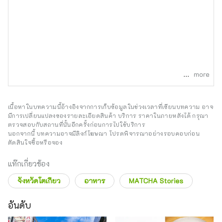
more
เนื้อหาในบทความนี้อ้างอิงจากการเก็บข้อมูลในช่วงเวลาที่เขียนบทความ อาจ
มีการเปลี่ยนแปลงของรายละเอียดสินค้า บริการ ราคาในภายหลังได้ กรุณา
ตรวจสอบกับสถานที่นั้นอีกครั้งก่อนการไปใช้บริการ
นอกจากนี้ บทความอาจมีลิงก์โฆษณา โปรดพิจารณาอย่างรอบคอบก่อน
ตัดสินใจซื้อหรือจอง
แท๊กเกี่ยวข้อง
จังหวัดโตเกียว
อาหาร
MATCHA Stories
อันดับ