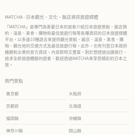
MATCHA - 日本觀光、文化、飯店資訊旅遊媒體
「MATCHA」是專門為喜愛日本的旅客介紹日本旅遊景點、飯店預
約、溫泉、美食、購物和最佳旅遊行程等各種資訊的日本旅遊媒體
平台。以多達10種語言來提供觀光景點、飯店、溫泉、美食、購
物、觀光地的交通方式及最佳旅遊行程。此外，也有刊登日本政府
機關和企業的官方資訊，內容即時又豐富。對於想透過出國旅行、
追求全新旅遊體驗的遊客，歡迎透過MATCHA來享受精彩的日本之
旅。
熱門景點
東京都
大阪府
京都府
北海道
福岡縣
沖繩縣
神奈川縣
岡山縣