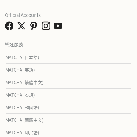
Official Accounts
營運服務
MATCHA (日本語)
MATCHA (英語)
MATCHA (繁體中文)
MATCHA (泰語)
MATCHA (韓國語)
MATCHA (簡體中文)
MATCHA (印尼語)