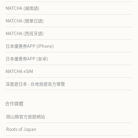
MATCHA (越南語)
MATCHA (簡單日語)
MATCHA (西班牙語)
日本優惠券APP (iPhone)
日本優惠券APP (安卓)
MATCHA eSIM
深度遊日本 - 在地旅遊官方導覽
合作媒體
岡山縣官方旅遊網站
Roots of Japan