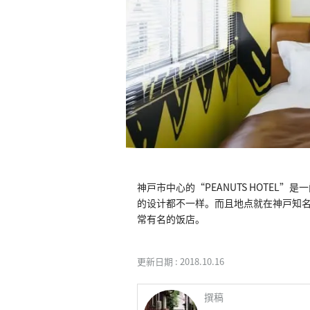
神戸市中心的“PEANUTS HOTEL”
的设计都不一样。而且地点就在神戸知
常有名的饭店。
更新日期 :
2018.10.16
撰稿