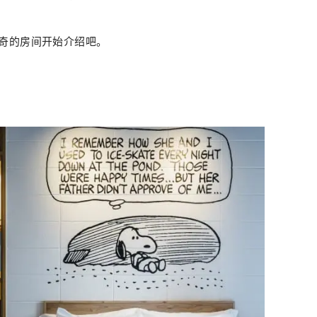
奇的房间开始介绍吧。