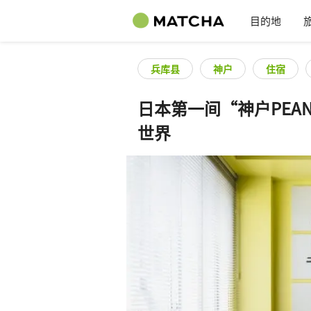
目的地
兵库县
神户
住宿
日本第一间“神户PEAN
世界