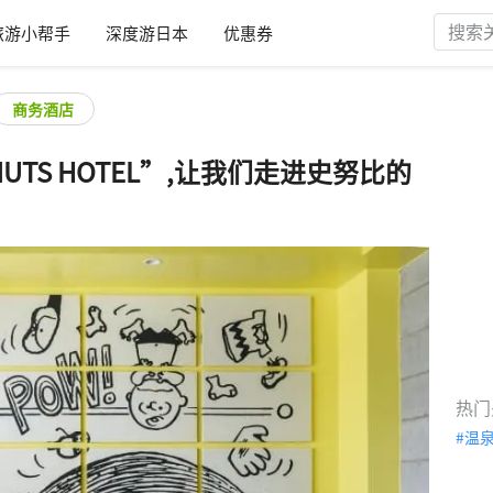
旅游小帮手
深度游日本
优惠券
商务酒店
UTS HOTEL”,让我们走进史努比的
热门
温