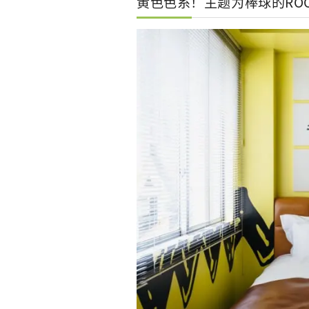
黄色色系！主题为棒球的ROO