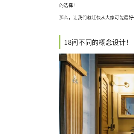
的选择！
那么，让我们就赶快从大家可能最好
18间不同的概念设计！