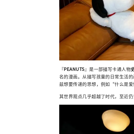
『
PEANUTS
』是一部描写卡通人物
名的漫画。从描写孩童的日常生活的
兹想要传递的思想，例如“什么是爱
其世界观点几乎超越了时代，至近仍