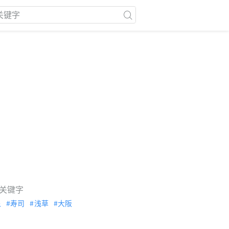
关键字
泉
寿司
浅草
大阪