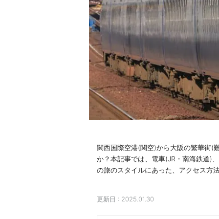
関西国際空港(関空)から大阪の繁華街
か？本記事では、電車(JR・南海鉄道
の旅のスタイルにあった、アクセス方
更新日 :
2025.01.30