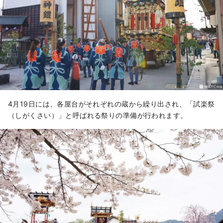
4月19日には、各屋台がそれぞれの蔵から繰り出され、「試楽祭
（しがくさい）」と呼ばれる祭りの準備が行われます。