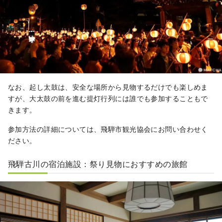
なお、起し太鼓は、安全な場所から見物するだけでも楽しめま
すが、大太鼓の前を進む提灯行列には誰でも参加することもで
きます。
参加方法の詳細については、飛騨市観光協会にお問い合わせく
ださい。
飛騨古川の宿泊施設：祭り見物におすすめの旅館