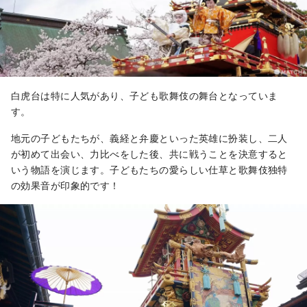
白虎台は特に人気があり、子ども歌舞伎の舞台となっていま
す。
地元の子どもたちが、義経と弁慶といった英雄に扮装し、二人
が初めて出会い、力比べをした後、共に戦うことを決意すると
いう物語を演じます。子どもたちの愛らしい仕草と歌舞伎独特
の効果音が印象的です！