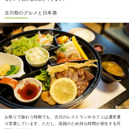
古川祭のグルメと日本酒
お祭りで賑わう時期でも、古川のレストランやカフェは通常通
り営業しています。ただし、混雑のため待ち時間が発生する可