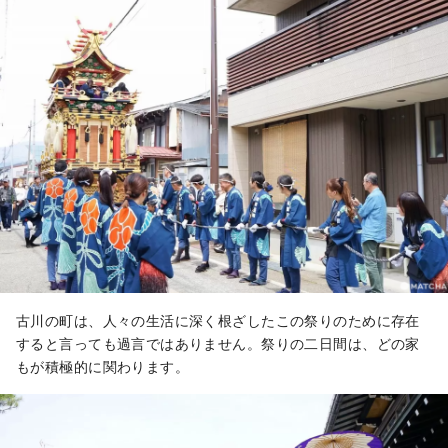
古川の町は、人々の生活に深く根ざしたこの祭りのために存在
すると言っても過言ではありません。祭りの二日間は、どの家
もが積極的に関わります。