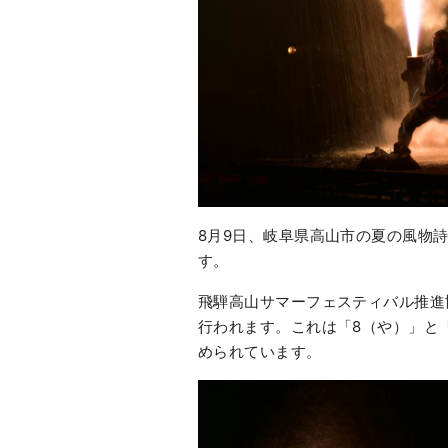
8月9日、岐阜県高山市の夏の風物
す。
飛騨高山サマーフェスティバル推進
行われます。これは「8（や）」と
められています。