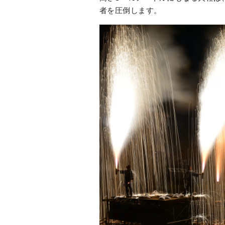
者を圧倒します。