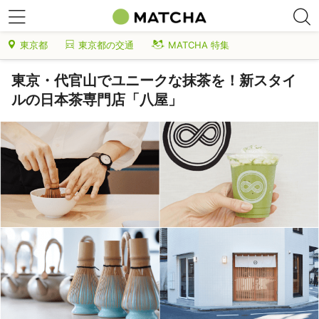
東京都
東京都の交通
MATCHA 特集
東京・代官山でユニークな抹茶を！新スタイ
ルの日本茶専門店「八屋」