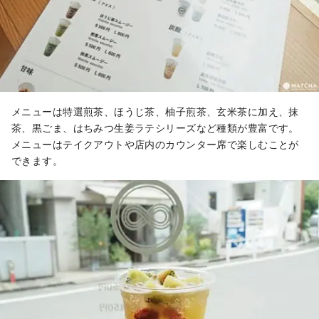
メニューは特選煎茶、ほうじ茶、柚子煎茶、玄米茶に加え、抹
茶、黒ごま、はちみつ生姜ラテシリーズなど種類が豊富です。
メニューはテイクアウトや店内のカウンター席で楽しむことが
できます。