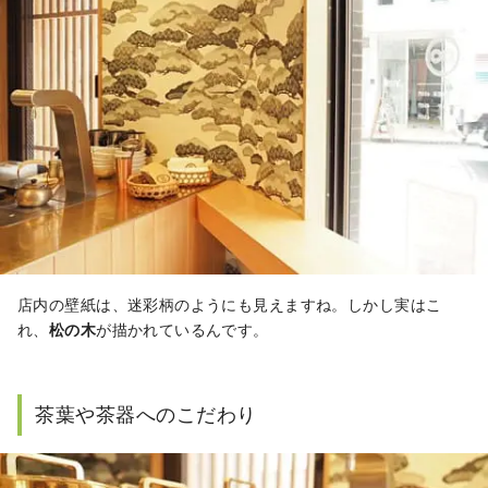
店内の壁紙は、迷彩柄のようにも見えますね。しかし実はこ
れ、
松の木
が描かれているんです。
茶葉や茶器へのこだわり