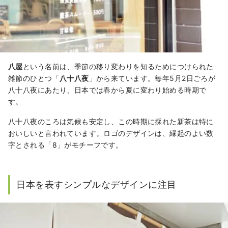
八屋
という名前は、季節の移り変わりを知るためにつけられた
雑節のひとつ「
八十八夜
」から来ています。毎年5月2日ごろが
八十八夜にあたり、日本では春から夏に変わり始める時期で
す。
八十八夜のころは気候も安定し、この時期に採れた新茶は特に
おいしいと言われています。ロゴのデザインは、縁起のよい数
字とされる「8」がモチーフです。
日本を表すシンプルなデザインに注目