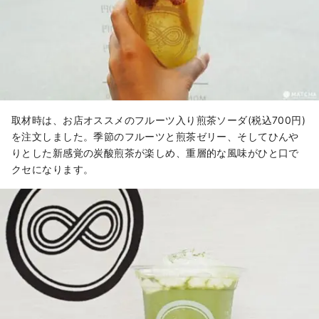
取材時は、お店オススメのフルーツ入り煎茶ソーダ(税込700円)
を注文しました。季節のフルーツと煎茶ゼリー、そしてひんや
りとした新感覚の炭酸煎茶が楽しめ、重層的な風味がひと口で
クセになります。