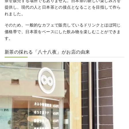
茶を販売する場所でもありません。日本茶の新しい楽しみ方を
提供し、現代の人と日本茶との接点となることを目指して作ら
れました。
そのため、一般的なカフェで販売しているドリンクとほぼ同じ
価格帯で、日本茶をベースにした飲み物を楽しむことができま
す。
新茶の採れる「八十八夜」がお店の由来