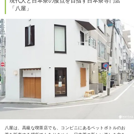
現代人と日本茶の接点を目指す日本茶専門店
「八屋」
八屋は、高級な喫茶店でも、コンビニにあるペットボトルのお