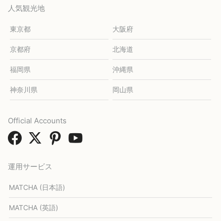
人気観光地
東京都
大阪府
京都府
北海道
福岡県
沖縄県
神奈川県
岡山県
Official Accounts
運用サービス
MATCHA (日本語)
MATCHA (英語)