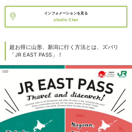
インフォメーションを見る
studio Clan
超お得に山形、新潟に行く方法とは、ズバリ
「JR EAST PASS」！