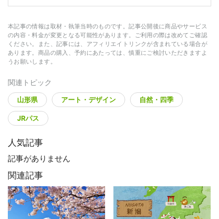
本記事の情報は取材・執筆当時のものです。記事公開後に商品やサービス
の内容・料金が変更となる可能性があります。ご利用の際は改めてご確認
ください。また、記事には、アフィリエイトリンクが含まれている場合が
あります。商品の購入、予約にあたっては、慎重にご検討いただきますよ
うお願いします。
関連トピック
山形県
アート・デザイン
自然・四季
JRパス
人気記事
記事がありません
関連記事