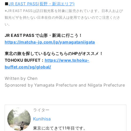
■
JR EAST PASS(長野・新潟エリア)
※JR EAST PASSは訪日観光客を対象に販売されています。日本人および
観光ビザを持たない日本在住の外国人は使用できないのでご注意くださ
い。
JR EAST PASS で山形・新潟 に行こう！
https://matcha-jp.com/jp/yamagataniigata
東北の旅を探しているならこちらのHPがオススメ！
TOHOKU BUFFET：
https://www.tohoku-
buffet.com/sg/global/
Written by Chen
Sponsored by Yamagata Prefecture and Niigata Prefecture
ライター
Kunihisa
東京に出てきて11年目です。