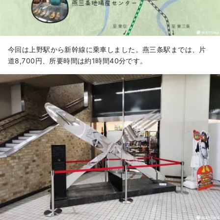
今回は上野駅から新幹線に乗車しました。燕三条駅までは、片
道8,700円、所要時間は約1時間40分です。