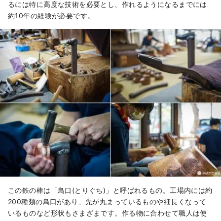
るには特に高度な技術を必要とし、作れるようになるまでには
約10年の経験が必要です。
この鉄の棒は「鳥口(とりぐち)」と呼ばれるもの。工場内には約
200種類の鳥口があり、先が丸まっているものや細長くなって
いるものなど形状もさまざまです。作る物に合わせて職人は使