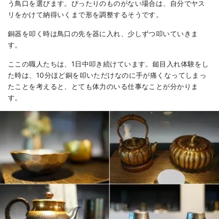
う鳥口を選びます。ぴったりのものがない場合は、自分でヤス
リをかけて納得いくまで形を調整するそうです。
銅器を叩く時は鳥口の先を器に入れ、少しずつ叩いていきま
す。
ここの職人たちは、1日中叩き続けています。鎚目入れ体験をし
た時は、10分ほど銅を叩いただけなのに手が痛くなってしまっ
たことを考えると、とても体力のいる仕事なことが分かりま
す。