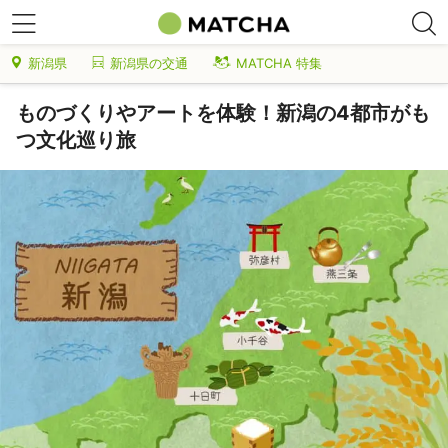
新潟県
新潟県の交通
MATCHA 特集
ものづくりやアートを体験！新潟の4都市がも
つ文化巡り旅