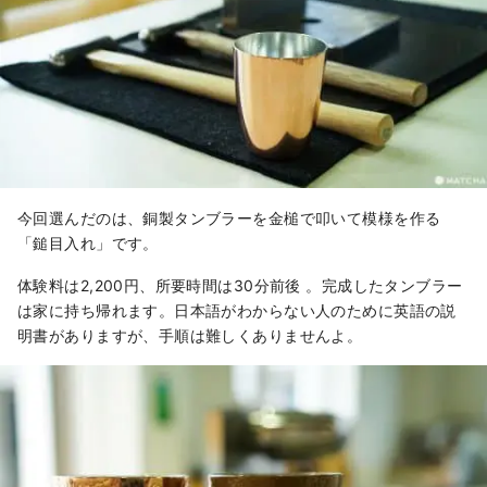
今回選んだのは、銅製タンブラーを金槌で叩いて模様を作る
「鎚目入れ
」です。
体験料は2,200円、所要時間は30分前後 。完成したタンブラー
は家に持ち帰れます。日本語がわからない人のために英語の説
明書がありますが、手順は難しくありませんよ。