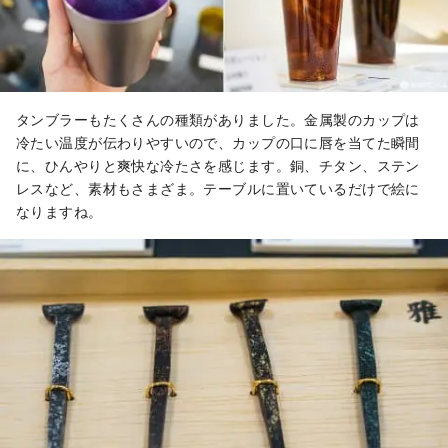
タンブラーもたくさんの種類がありました。金属製のカップは
冷たい温度が伝わりやすいので、カップの口に唇を当てた瞬間
に、ひんやりと爽快な冷たさを感じます。銅、チタン、ステン
レスなど、素材もさまざま。テーブルに置いているだけで絵に
なりますね。