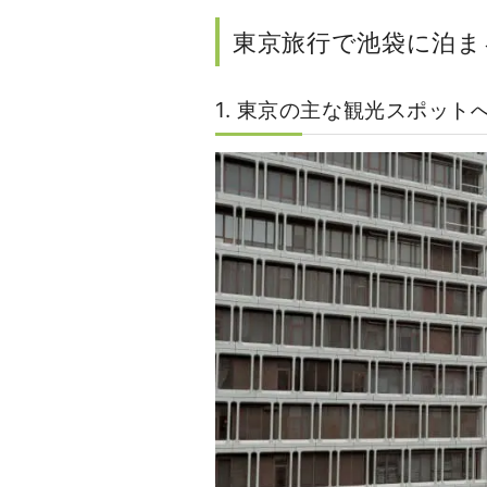
東京旅行で池袋に泊ま
1. 東京の主な観光スポット