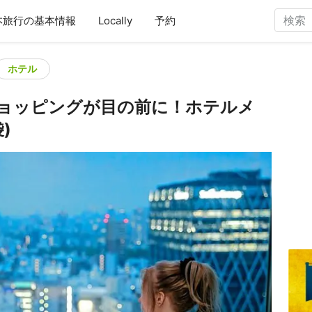
本旅行の基本情報
Locally
予約
ホテル
ョッピングが目の前に！ホテルメ
)