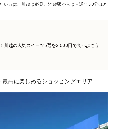
たい方は、川越は必見。池袋駅からは直通で30分ほど
！川越の人気スイーツ5選を2,000円で食べ歩こう
でも最高に楽しめるショッピングエリア