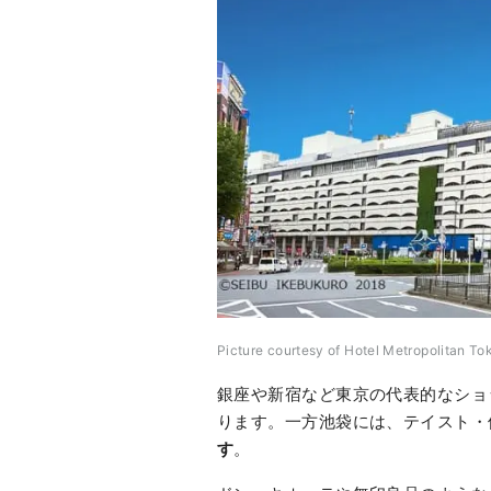
Picture courtesy of Hotel Metropolitan T
銀座や新宿など東京の代表的なショ
ります。一方池袋には、テイスト・
す
。