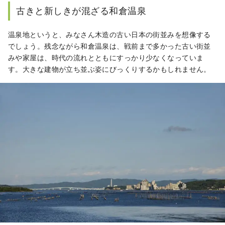
古きと新しきが混ざる和倉温泉
温泉地というと、みなさん木造の古い日本の街並みを想像する
でしょう。残念ながら和倉温泉は、戦前まで多かった古い街並
みや家屋は、時代の流れとともにすっかり少なくなっていま
す。大きな建物が立ち並ぶ姿にびっくりするかもしれません。