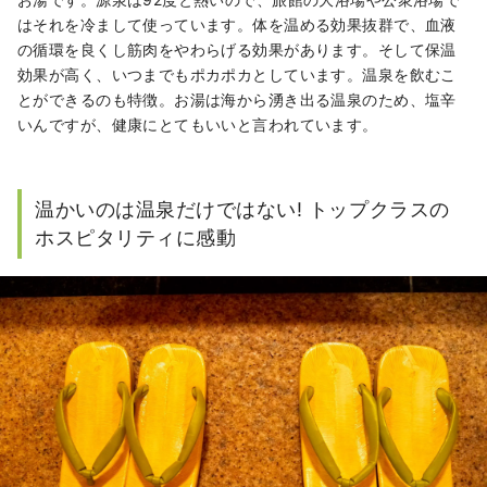
はそれを冷まして使っています。体を温める効果抜群で、血液
の循環を良くし筋肉をやわらげる効果があります。そして保温
効果が高く、いつまでもポカポカとしています。温泉を飲むこ
とができるのも特徴。お湯は海から湧き出る温泉のため、塩辛
いんですが、健康にとてもいいと言われています。
温かいのは温泉だけではない! トップクラスの
ホスピタリティに感動