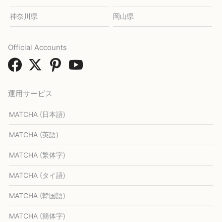
神奈川県
岡山県
Official Accounts
運用サービス
MATCHA (日本語)
MATCHA (英語)
MATCHA (繁体字)
MATCHA (タイ語)
MATCHA (韓国語)
MATCHA (簡体字)