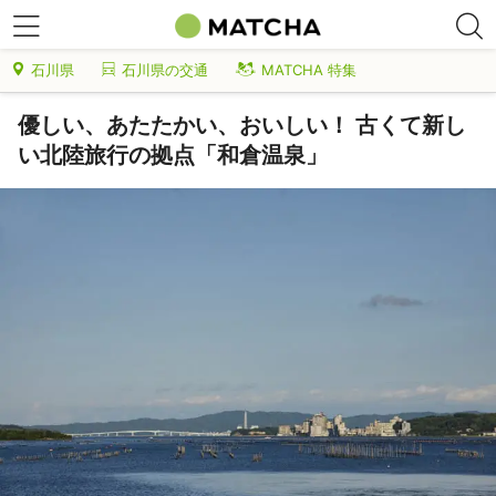
石川県
石川県の交通
MATCHA 特集
優しい、あたたかい、おいしい！ 古くて新し
い北陸旅行の拠点「和倉温泉」