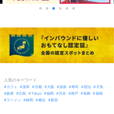
人気のキーワード
カフェ
浅草
京都
大阪
温泉
寿司
宿泊
天気
銀座
広島
Tokyo
福岡
渋谷
神戸
長崎
箱根
ラーメン
静岡
横浜
新宿