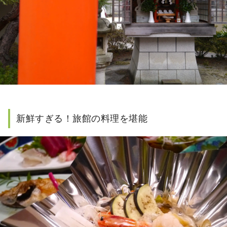
新鮮すぎる！旅館の料理を堪能