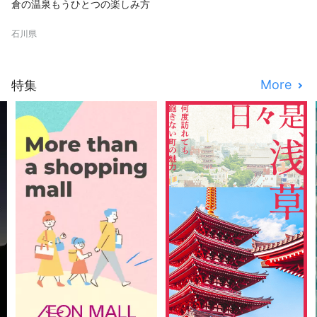
倉の温泉もうひとつの楽しみ方
石川県
More
特集