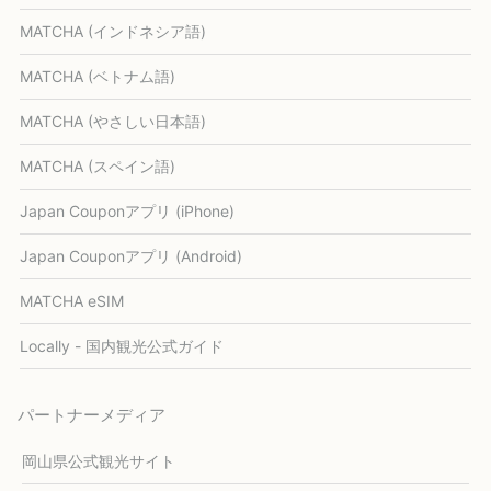
MATCHA (インドネシア語)
MATCHA (ベトナム語)
MATCHA (やさしい日本語)
MATCHA (スペイン語)
Japan Couponアプリ (iPhone)
Japan Couponアプリ (Android)
MATCHA eSIM
Locally - 国内観光公式ガイド
パートナーメディア
岡山県公式観光サイト