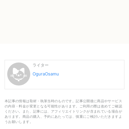
ライター
OguraOsamu
本記事の情報は取材・執筆当時のものです。記事公開後に商品やサービス
の内容・料金が変更となる可能性があります。ご利用の際は改めてご確認
ください。また、記事には、アフィリエイトリンクが含まれている場合が
あります。商品の購入、予約にあたっては、慎重にご検討いただきますよ
うお願いします。