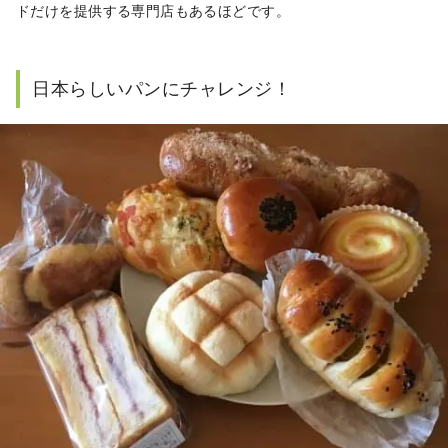
ドだけを提供する専門店もあるほどです。
日本らしいパンにチャレンジ！