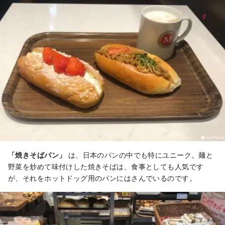
「焼きそばパン」
は、日本のパンの中でも特にユニーク。麺と
野菜を炒めて味付けした焼きそばは、食事としても人気です
が、それをホットドッグ用のパンにはさんでいるのです。