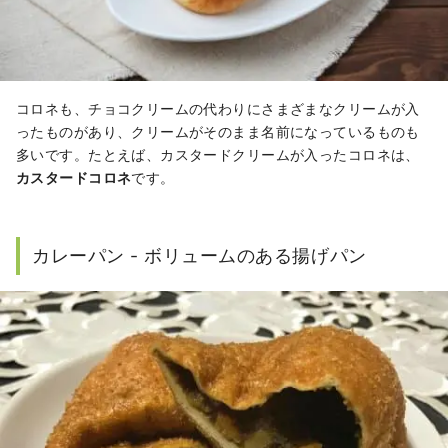
コロネも、チョコクリームの代わりにさまざまなクリームが入
ったものがあり、クリームがそのまま名前になっているものも
多いです。たとえば、カスタードクリームが入ったコロネは、
カスタードコロネ
です。
カレーパン - ボリュームのある揚げパン