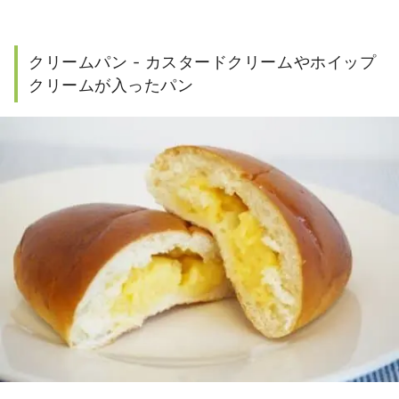
クリームパン - カスタードクリームやホイップ
クリームが入ったパン