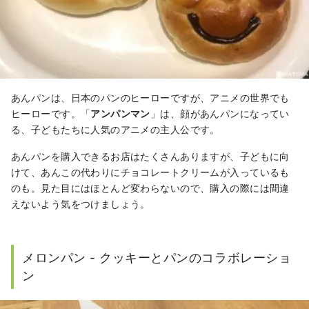
あんパンは、日本のパンのヒーローですが、アニメの世界でも
ヒーローです。「
アンパンマン
」は、顔があんパンになってい
る、子どもたちに人気のアニメの主人公です。
あんパンを購入できるお店はたくさんありますが、子どもに向
けて、あんこの代わりにチョコレートクリームが入っているも
のも。見た目にはほとんど変わらないので、購入の際には間違
えないよう気をつけましょう。
メロンパン - クッキーとパンのコラボレーショ
ン