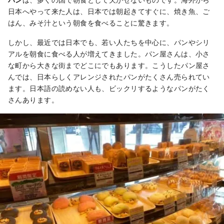
日本へやって来た人は、日本では朝起きてすぐに、焼き魚、ご
はん、みそ汁という朝食を食べることに驚きます。
しかし、最近では日本でも、若い人たちを中心に、パンやシリ
アルを朝食に食べる人が増えてきました。パン屋さんは、小さ
な町から大きな街までどこにでもあります。こうしたパン屋さ
んでは、日本らしくアレンジされたパンがたくさん売られてい
ます。日本語の読めない人も、ビックリするようなパンがたく
さんあります。