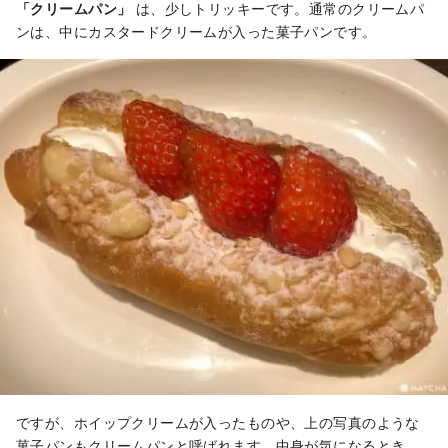
「クリームパン」
は、少しトリッキーです。通常のクリームパ
ンは、中にカスタードクリームが入った菓子パンです。
ですが、ホイップクリームが入ったものや、上の写真のような
菓子パンもクリームパンと呼ばれます。中身が気になるとき