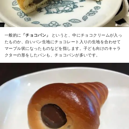
一般的に
「チョコパン」
というと、中にチョコクリームが入っ
たものか、白いパン生地にチョコレート入りの生地を合わせて
マーブル状になったものなどを指します。子ども向けのキャラ
クターの形をしたパンも、チョコパンが多いです。