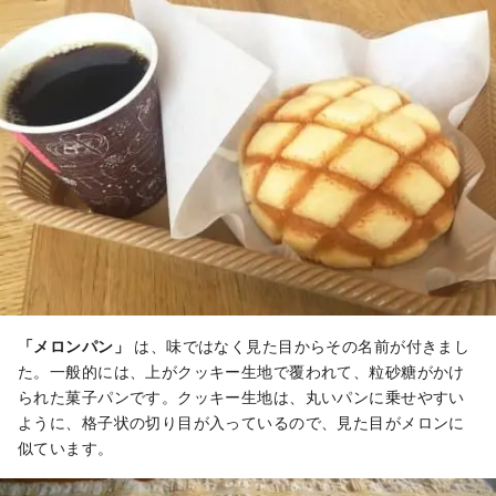
「メロンパン」
は、味ではなく見た目からその名前が付きまし
た。一般的には、上がクッキー生地で覆われて、粒砂糖がかけ
られた菓子パンです。クッキー生地は、丸いパンに乗せやすい
ように、格子状の切り目が入っているので、見た目がメロンに
似ています。