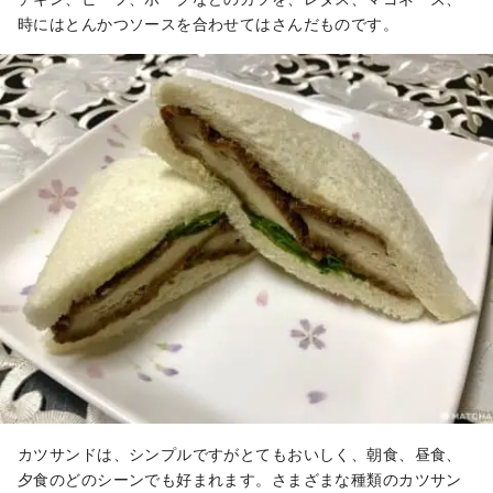
時にはとんかつソースを合わせてはさんだものです。
カツサンドは、シンプルですがとてもおいしく、朝食、昼食、
夕食のどのシーンでも好まれます。さまざまな種類のカツサン