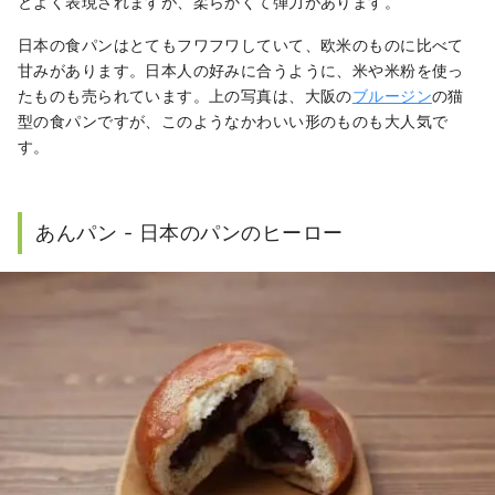
とよく表現されますが、柔らかくて弾力があります。
日本の食パンはとてもフワフワしていて、欧米のものに比べて
甘みがあります。日本人の好みに合うように、米や米粉を使っ
たものも売られています。上の写真は、大阪の
ブルージン
の猫
型の食パンですが、このようなかわいい形のものも大人気で
す。
あんパン - 日本のパンのヒーロー