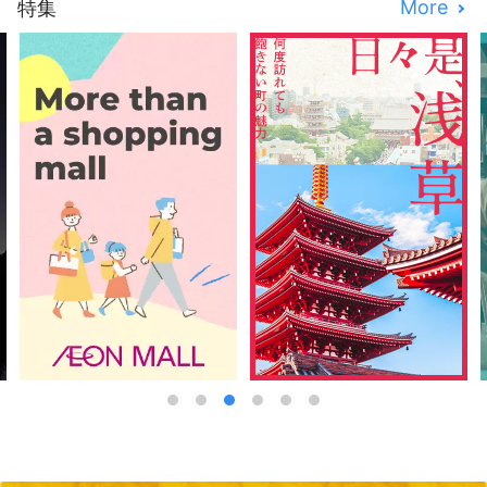
More
特集