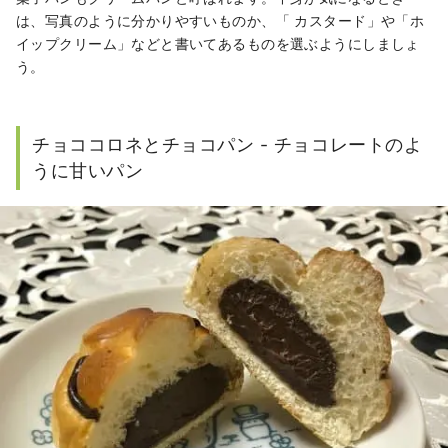
は、写真のように分かりやすいものか、「 カスタード」や「ホ
イップクリーム」などと書いてあるものを選ぶようにしましょ
う。
チョココロネとチョコパン - チョコレートのよ
うに甘いパン