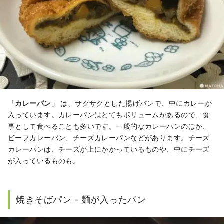
「カレーパン」
は、サクサクとした揚げパンで、中にカレーが
入っています。カレーパンはとてもボリュームがあるので、食
事として食べることも多いです。一般的なカレーパンのほか、
ビーフカレーパン、チーズカレーパンなどがあります。チーズ
カレーパンは、チーズが上にかかっているものや、中にチーズ
が入っているものも。
焼きそばパン - 麺が入ったパン