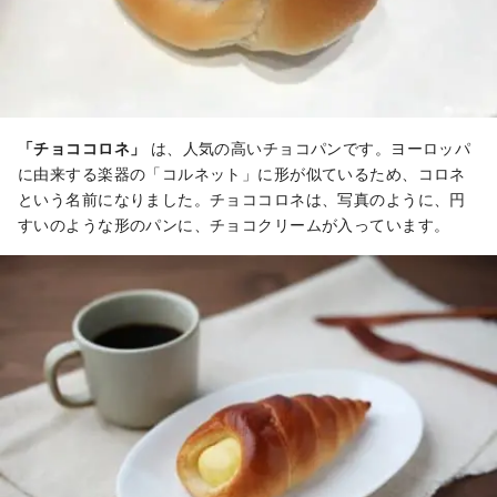
「チョココロネ」
は、人気の高いチョコパンです。ヨーロッパ
に由来する楽器の「コルネット」に形が似ているため、コロネ
という名前になりました。チョココロネは、写真のように、円
すいのような形のパンに、チョコクリームが入っています。