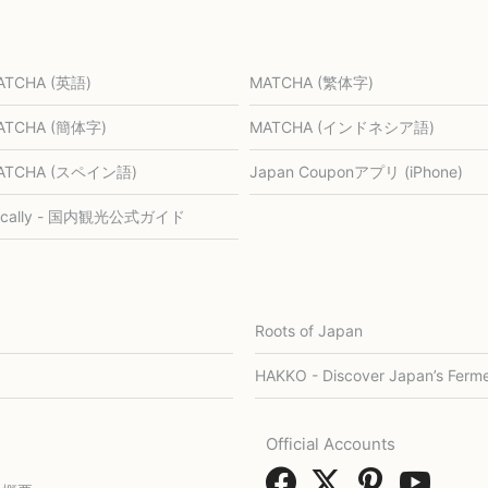
ATCHA (英語)
MATCHA (繁体字)
ATCHA (簡体字)
MATCHA (インドネシア語)
ATCHA (スペイン語)
Japan Couponアプリ (iPhone)
ocally - 国内観光公式ガイド
Roots of Japan
HAKKO - Discover Japan’s Ferme
Official Accounts