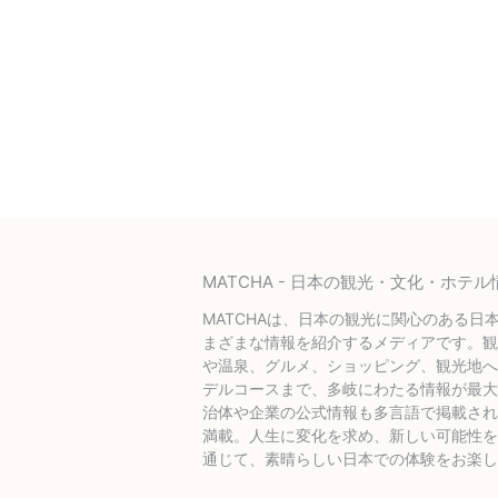
MATCHA - 日本の観光・文化・ホ
MATCHAは、日本の観光に関心のある日
まざまな情報を紹介するメディアです。観
や温泉、グルメ、ショッピング、観光地へ
デルコースまで、多岐にわたる情報が最大
治体や企業の公式情報も多言語で掲載され
満載。人生に変化を求め、新しい可能性を探
通じて、素晴らしい日本での体験をお楽し