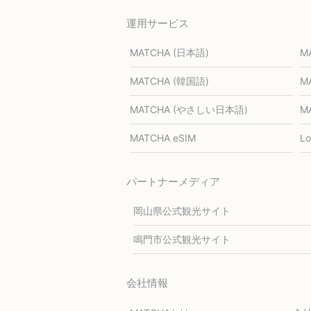
運用サービス
MATCHA (日本語)
M
MATCHA (韓国語)
M
MATCHA (やさしい日本語)
M
MATCHA eSIM
L
パートナーメディア
岡山県公式観光サイト
鳴門市公式観光サイト
会社情報