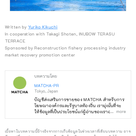
Written by
Yuriko Kikuchi
In cooperation with Takagi Shoten, INUBOW TERASU
TERRACE
Sponsored by Reconstruction fishery processing industry
market recovery promotion center
บทความโดย
MATCHA-PR
Tokyo, Japan
บัญชีส่งเสริมการขายของ MATCHA สำหรับการ
โฆษณาองค์กรและรัฐบาลท้องถิ่น เรามุ่งมั่นที่จะ
more
ให้ข้อมูลที่เป็นประโยชน์แก่ผู้อ่านของเราอย่าง
สนุกสนาน
เนื้อหาในบทความนี้อ้างอิงจากการเก็บข้อมูลในช่วงเวลาที่เขียนบทความ อาจ