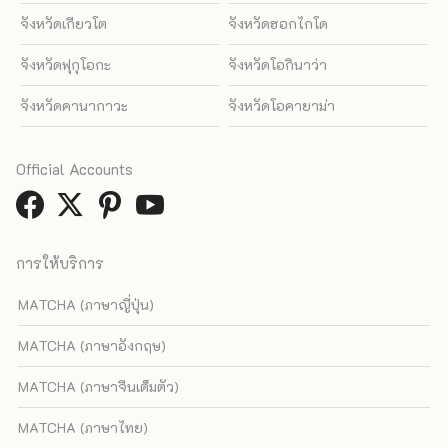
จังหวัดเกียวโต
จังหวัดฮอกไกโด
จังหวัดฟุกุโอกะ
จังหวัดโอกินาว่า
จังหวัดคานากาวะ
จังหวัดโอคายาม่า
Official Accounts
การให้บริการ
MATCHA (ภาษาญี่ปุ่น)
MATCHA (ภาษาอังกฤษ)
MATCHA (ภาษาจีนเต็มตัว)
MATCHA (ภาษาไทย)