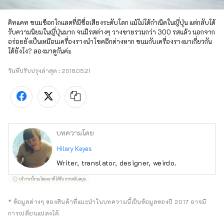
คิทแคท ขนมช็อกโกแลตที่มีชื่อเสียงระดับโลก แม้ไม่ได้กำเนิดในญี่ปุ่น แต่กลับได้
รับความนิยมในญี่ปุ่นมาก จนมีรสต่างๆ วางขายรวมกว่า 300 รสแล้ว นอกจาก
อร่อยยังเป็นเหมือนเครื่องรางนำโชคอีกต่างหาก ขนมกับเครื่องรางมาเกี่ยวกัน
ได้ยังไง? ลองมาดูกันค่ะ
วันที่ปรับปรุงล่าสุด :
2018.05.21
บทความโดย
Hilary Keyes
Writer, translator, designer, weirdo.
บริการนี้รวมโฆษณาที่ได้รับการสนับสนุน
* ข้อมูลต่างๆ ของสินค้าที่แนะนำในบทความนี้เป็นข้อมูลของปี 2017 อาจมี
การเปลี่ยนแปลงได้