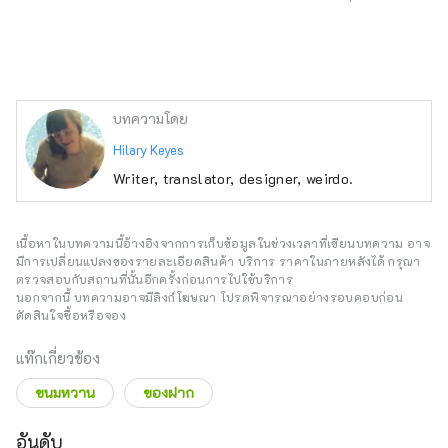
บทความโดย
Hilary Keyes
Writer, translator, designer, weirdo.
เนื้อหาในบทความนี้อ้างอิงจากการเก็บข้อมูลในช่วงเวลาที่เขียนบทความ อาจ
มีการเปลี่ยนแปลงของรายละเอียดสินค้า บริการ ราคาในภายหลังได้ กรุณา
ตรวจสอบกับสถานที่นั้นอีกครั้งก่อนการไปใช้บริการ
นอกจากนี้ บทความอาจมีลิงก์โฆษณา โปรดพิจารณาอย่างรอบคอบก่อน
ตัดสินใจซื้อหรือจอง
แท๊กเกี่ยวข้อง
ขนมหวาน
ของฝาก
อันดับ