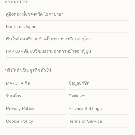
สื่อพันธมิตร
คู่มือท่องเที่ยวจังหวัด โอคายาม่า
Roots of Japan
เว็บไซต์ท่องเที่ยวอย่างเป็นทางการ เมืองนารุโตะ
HAKKO - ค้นพบวัฒนธรรมอาหารหมักของญี่ปุ่น
บริษัทดำเนินธุรกิจทั่วไป
MATCHA คือ
ข้อมูลบริษัท
รับสมัคร
ติดต่อเรา
Privacy Policy
Privacy Settings
Cookie Policy
Terms of Service