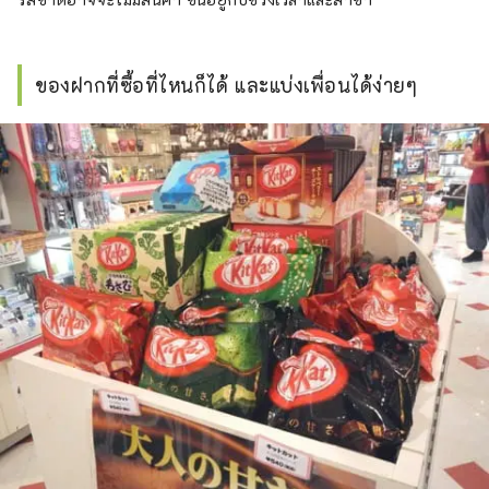
ของฝากที่ซื้อที่ไหนก็ได้ และแบ่งเพื่อนได้ง่ายๆ