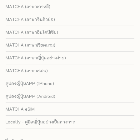
MATCHA (ภาษาเกาหลี)
MATCHA (ภาษาจีนตัวย่อ)
MATCHA (ภาษาอินโดนีเซีย)
MATCHA (ภาษาเวียดนาม)
MATCHA (ภาษาญี่ปุ่นอย่างง่าย)
MATCHA (ภาษาสเปน)
คูปองญี่ปุ่นAPP (iPhone)
คูปองญี่ปุ่นAPP (Android)
MATCHA eSIM
Locally - คู่มือญี่ปุ่นอย่างเป็นทางการ