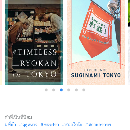
คำที่เป็นที่นิยม
ที่พัก
ฤดูหนาว
ของฝาก
ฮอกไกโด
สภาพอากาศ